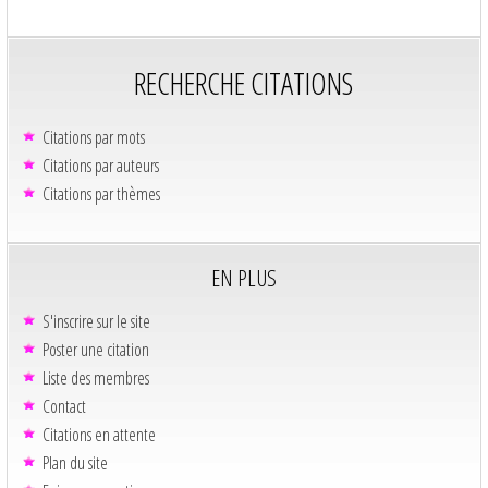
RECHERCHE CITATIONS
Citations par mots
Citations par auteurs
Citations par thèmes
EN PLUS
S'inscrire sur le site
Poster une citation
Liste des membres
Contact
Citations en attente
Plan du site