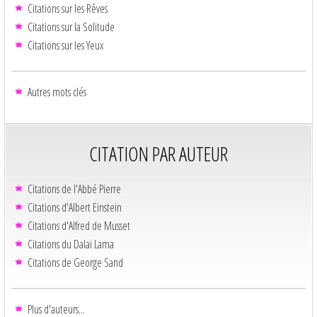
Citations sur les Rêves
Citations sur la Solitude
Citations sur les Yeux
Autres mots clés
CITATION PAR AUTEUR
Citations de l'Abbé Pierre
Citations d'Albert Einstein
Citations d'Alfred de Musset
Citations du Dalaï Lama
Citations de George Sand
Plus d'auteurs...