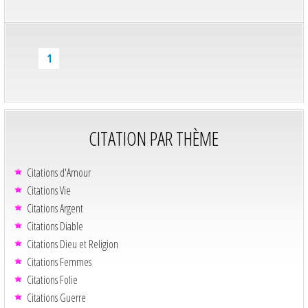
1
CITATION PAR THÈME
Citations d'Amour
Citations Vie
Citations Argent
Citations Diable
Citations Dieu et Religion
Citations Femmes
Citations Folie
Citations Guerre