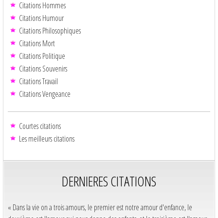
Citations Hommes
Citations Humour
Citations Philosophiques
Citations Mort
Citations Politique
Citations Souvenirs
Citations Travail
Citations Vengeance
Courtes citations
Les meilleurs citations
DERNIERES CITATIONS
« Dans la vie on a trois amours, le premier est notre amour d'enfance, le