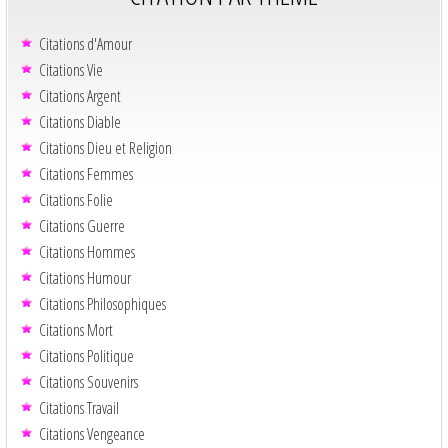
Citations d'Amour
Citations Vie
Citations Argent
Citations Diable
Citations Dieu et Religion
Citations Femmes
Citations Folie
Citations Guerre
Citations Hommes
Citations Humour
Citations Philosophiques
Citations Mort
Citations Politique
Citations Souvenirs
Citations Travail
Citations Vengeance