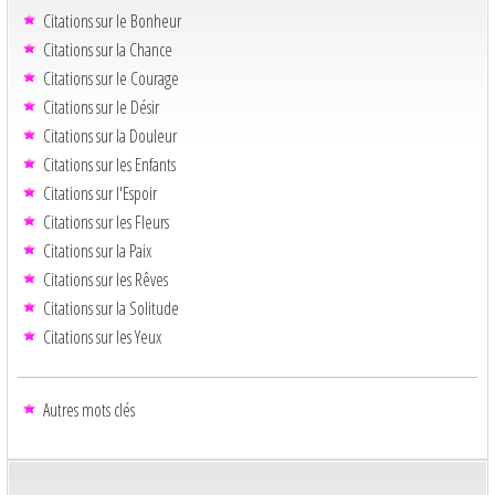
Citations sur le Bonheur
Citations sur la Chance
Citations sur le Courage
Citations sur le Désir
Citations sur la Douleur
Citations sur les Enfants
Citations sur l'Espoir
Citations sur les Fleurs
Citations sur la Paix
Citations sur les Rêves
Citations sur la Solitude
Citations sur les Yeux
Autres mots clés