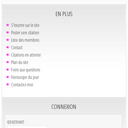
EN PLUS
S'inscrire sur le site
Poster une citation
Liste des membres
Contact
Citations en attente
Plan du site
Foire aux questions
Horoscope du jour
Contactez-moi
CONNEXION
IDENTIFIANT :