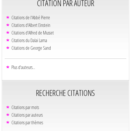
CITATION PAR AUTEUR
Citations de l'Abbé Pierre
Citations d'Albert Einstein
Citations d'Alfred de Musset
Citations du Dalaï Lama
Citations de George Sand
Plus d'auteurs...
RECHERCHE CITATIONS
Citations par mots
Citations par auteurs
Citations par thèmes