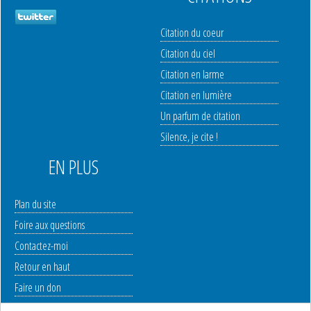
Citation du coeur
Citation du ciel
Citation en larme
Citation en lumière
Un parfum de citation
Silence, je cite !
EN PLUS
Plan du site
Foire aux questions
Contactez-moi
Retour en haut
Faire un don