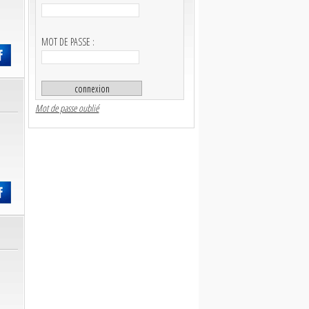
MOT DE PASSE :
Mot de passe oublié