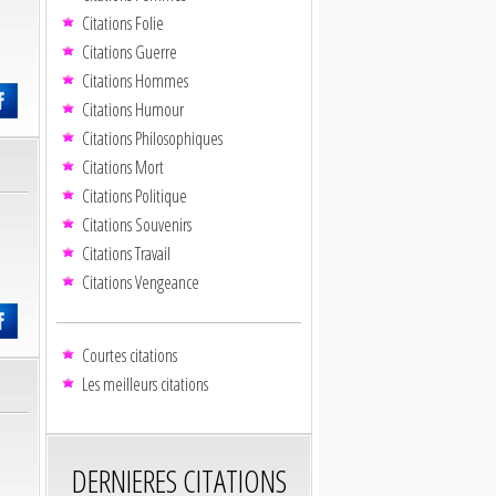
Citations Folie
Citations Guerre
Citations Hommes
Citations Humour
Citations Philosophiques
Citations Mort
Citations Politique
Citations Souvenirs
Citations Travail
Citations Vengeance
Courtes citations
Les meilleurs citations
DERNIERES CITATIONS