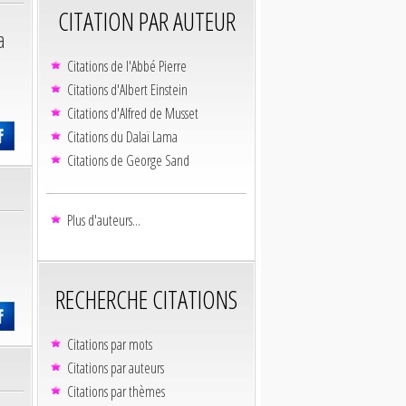
CITATION PAR AUTEUR
a
Citations de l'Abbé Pierre
Citations d'Albert Einstein
Citations d'Alfred de Musset
Citations du Dalaï Lama
Citations de George Sand
Plus d'auteurs...
RECHERCHE CITATIONS
Citations par mots
Citations par auteurs
Citations par thèmes