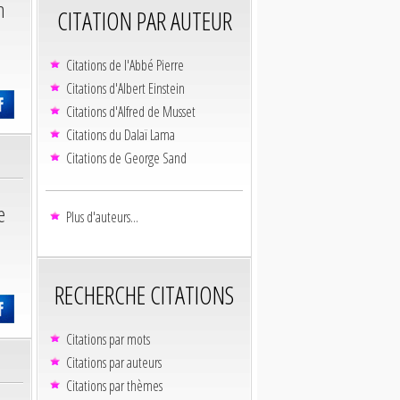
n
CITATION PAR AUTEUR
Citations de l'Abbé Pierre
Citations d'Albert Einstein
Citations d'Alfred de Musset
Citations du Dalaï Lama
Citations de George Sand
e
Plus d'auteurs...
RECHERCHE CITATIONS
Citations par mots
Citations par auteurs
Citations par thèmes