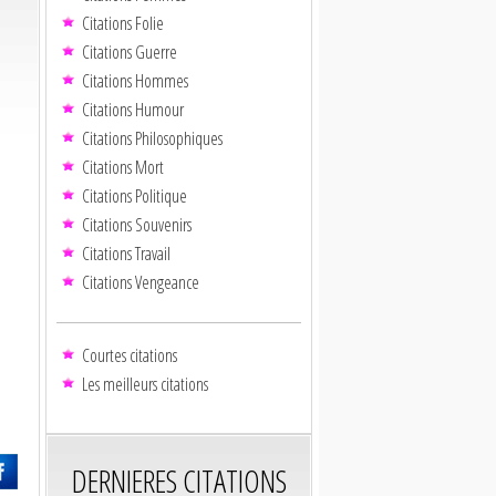
Citations Folie
Citations Guerre
Citations Hommes
Citations Humour
Citations Philosophiques
Citations Mort
Citations Politique
Citations Souvenirs
Citations Travail
Citations Vengeance
Courtes citations
Les meilleurs citations
DERNIERES CITATIONS