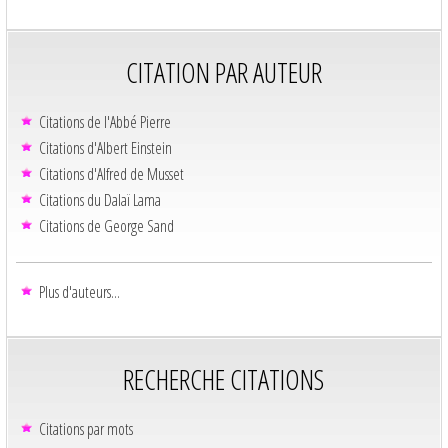
CITATION PAR AUTEUR
Citations de l'Abbé Pierre
Citations d'Albert Einstein
Citations d'Alfred de Musset
Citations du Dalaï Lama
Citations de George Sand
Plus d'auteurs...
RECHERCHE CITATIONS
Citations par mots