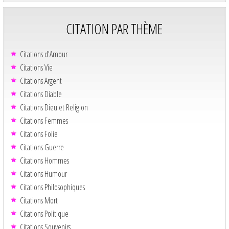
CITATION PAR THÈME
Citations d'Amour
Citations Vie
Citations Argent
Citations Diable
Citations Dieu et Religion
Citations Femmes
Citations Folie
Citations Guerre
Citations Hommes
Citations Humour
Citations Philosophiques
Citations Mort
Citations Politique
Citations Souvenirs