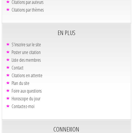
Citations par auteurs
Citations par thèmes
EN PLUS
S'inscrire sur le site
Poster une citation
Liste des membres
Contact
Citations en attente
Plan du site
Foire aux questions
Horoscope du jour
Contactez-moi
CONNEXION