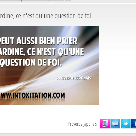
rdine, ce n'est qu'une question de foi.
Proverbe Japonais