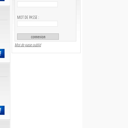
MOT DE PASSE :
Mot de passe oublié