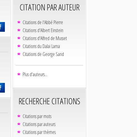
CITATION PAR AUTEUR
Citations de l'Abbé Pierre
Citations d'Albert Einstein
Citations d'Alfred de Musset
Citations du Dalaï Lama
Citations de George Sand
Plus d'auteurs...
RECHERCHE CITATIONS
Citations par mots
Citations par auteurs
Citations par thèmes