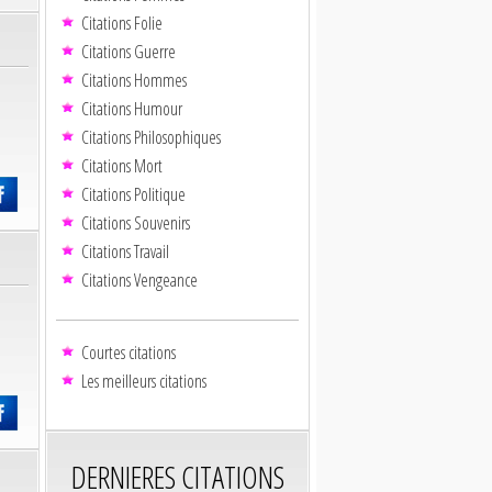
Citations Folie
Citations Guerre
Citations Hommes
Citations Humour
Citations Philosophiques
Citations Mort
Citations Politique
Citations Souvenirs
Citations Travail
Citations Vengeance
Courtes citations
Les meilleurs citations
DERNIERES CITATIONS