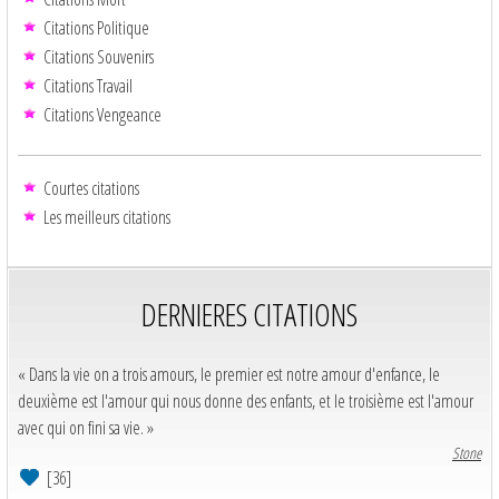
Citations Politique
Citations Souvenirs
Citations Travail
Citations Vengeance
Courtes citations
Les meilleurs citations
DERNIERES CITATIONS
« Dans la vie on a trois amours, le premier est notre amour d'enfance, le
deuxième est l'amour qui nous donne des enfants, et le troisième est l'amour
avec qui on fini sa vie. »
Stone
[36]