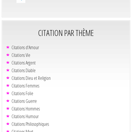
CITATION PAR THÈME
Citations d'Amour
Citations Vie
Citations Argent
Citations Diable
Citations Dieu et Religion
Citations Femmes
Citations Folie
Citations Guerre
Citations Hommes
Citations Humour
Citations Philosophiques
Citations Mort