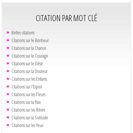
CITATION PAR MOT CLÉ
Belles citations
Citations sur le Bonheur
Citations sur la Chance
Citations sur le Courage
Citations sur le Désir
Citations sur la Douleur
Citations sur les Enfants
Citations sur l'Espoir
Citations sur les Fleurs
Citations sur la Paix
Citations sur les Rêves
Citations sur la Solitude
Citations sur les Yeux