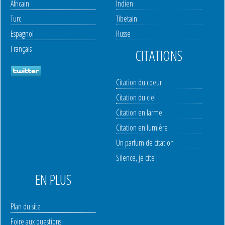
Africain
Indien
Turc
Tibetain
Espagnol
Russe
Français
CITATIONS
Citation du coeur
Citation du ciel
Citation en larme
Citation en lumière
Un parfum de citation
Silence, je cite !
EN PLUS
Plan du site
Foire aux questions