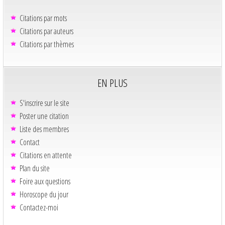
Citations par mots
Citations par auteurs
Citations par thèmes
EN PLUS
S'inscrire sur le site
Poster une citation
Liste des membres
Contact
Citations en attente
Plan du site
Foire aux questions
Horoscope du jour
Contactez-moi