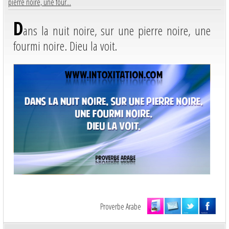
pierre noire, une four...
D
ans la nuit noire, sur une pierre noire, une
fourmi noire. Dieu la voit.
Proverbe Arabe