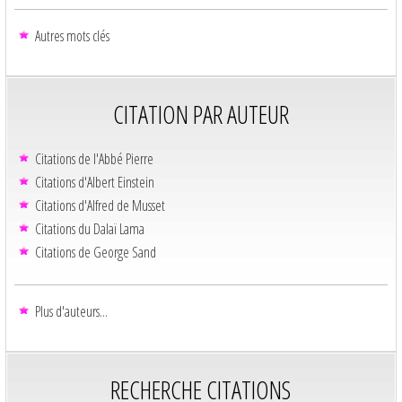
Autres mots clés
CITATION PAR AUTEUR
Citations de l'Abbé Pierre
Citations d'Albert Einstein
Citations d'Alfred de Musset
Citations du Dalaï Lama
Citations de George Sand
Plus d'auteurs...
RECHERCHE CITATIONS