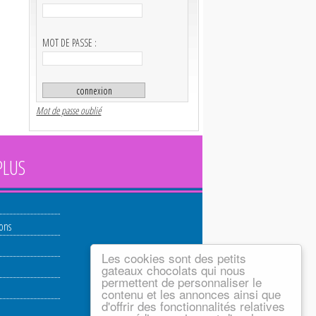
MOT DE PASSE :
Mot de passe oublié
PLUS
ions
Les cookies sont des petits
gateaux chocolats qui nous
permettent de personnaliser le
contenu et les annonces ainsi que
d'offrir des fonctionnalités relatives