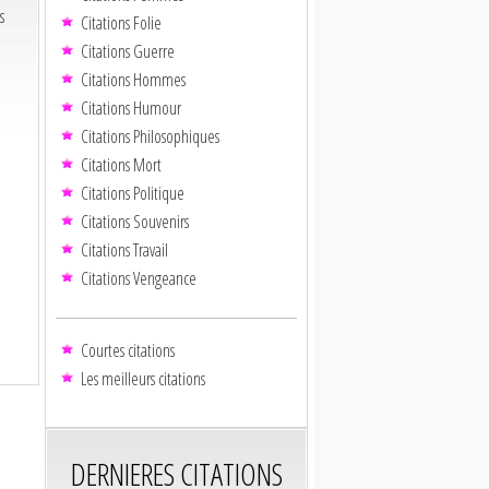
s
Citations Folie
Citations Guerre
Citations Hommes
Citations Humour
Citations Philosophiques
Citations Mort
Citations Politique
Citations Souvenirs
Citations Travail
Citations Vengeance
Courtes citations
Les meilleurs citations
DERNIERES CITATIONS