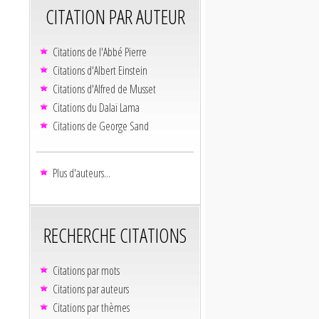
CITATION PAR AUTEUR
Citations de l'Abbé Pierre
Citations d'Albert Einstein
Citations d'Alfred de Musset
Citations du Dalaï Lama
Citations de George Sand
Plus d'auteurs...
RECHERCHE CITATIONS
Citations par mots
Citations par auteurs
Citations par thèmes