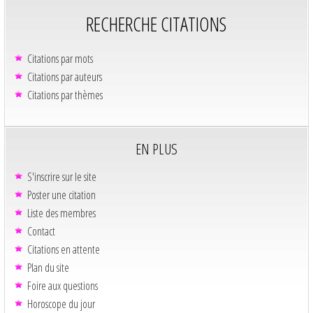
RECHERCHE CITATIONS
Citations par mots
Citations par auteurs
Citations par thèmes
EN PLUS
S'inscrire sur le site
Poster une citation
Liste des membres
Contact
Citations en attente
Plan du site
Foire aux questions
Horoscope du jour