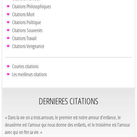
Citations Philosophiques
Citations Mort
Citations Politique
Citations Souvenirs
Citations Travail
Citations Vengeance
Courtes citations
Les meilleurs citations
DERNIERES CITATIONS
« Dans la vie on a trois amours, le premier est notre amour d'enfance, le
deuxième est l'amour qui nous donne des enfants, et le troisième est l'amour
avec qui on fini sa vie. »