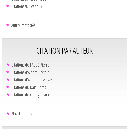
Citations sur les Yeux
Autres mots clés
CITATION PAR AUTEUR
Citations de l'Abbé Pierre
Citations d'Albert Einstein
Citations d'Alfred de Musset
Citations du Dalaï Lama
Citations de George Sand
Plus d'auteurs...