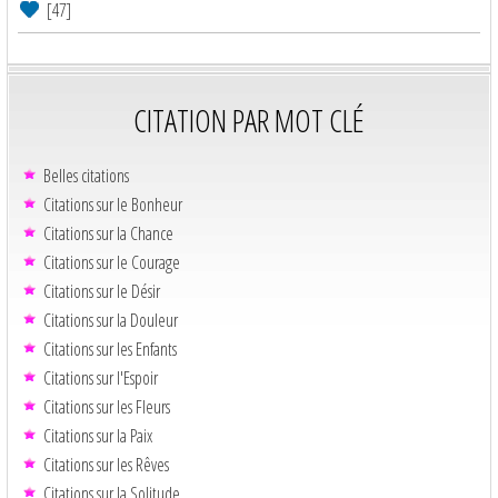
[47]
CITATION PAR MOT CLÉ
Belles citations
Citations sur le Bonheur
Citations sur la Chance
Citations sur le Courage
Citations sur le Désir
Citations sur la Douleur
Citations sur les Enfants
Citations sur l'Espoir
Citations sur les Fleurs
Citations sur la Paix
Citations sur les Rêves
Citations sur la Solitude