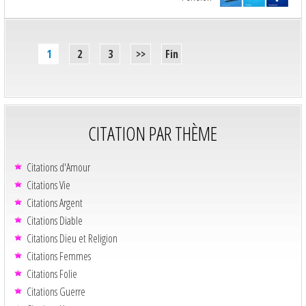
1
2
3
>>
Fin
CITATION PAR THÈME
Citations d'Amour
Citations Vie
Citations Argent
Citations Diable
Citations Dieu et Religion
Citations Femmes
Citations Folie
Citations Guerre