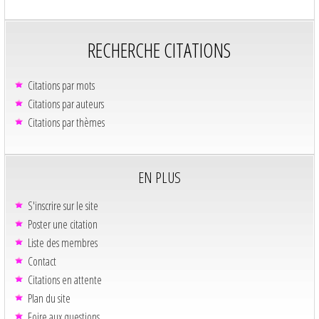
RECHERCHE CITATIONS
Citations par mots
Citations par auteurs
Citations par thèmes
EN PLUS
S'inscrire sur le site
Poster une citation
Liste des membres
Contact
Citations en attente
Plan du site
Foire aux questions