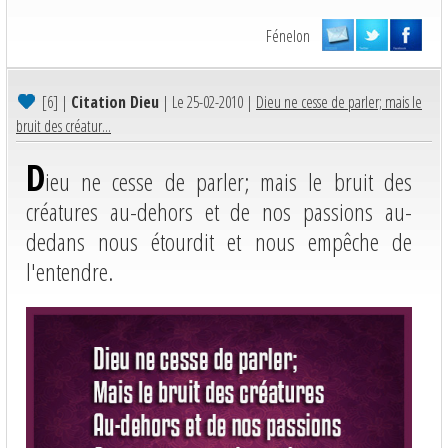
Fénelon
[6]
|
Citation Dieu
| Le 25-02-2010 |
Dieu ne cesse de parler; mais le
bruit des créatur...
D
ieu ne cesse de parler; mais le bruit des
créatures au-dehors et de nos passions au-
dedans nous étourdit et nous empêche de
l'entendre.