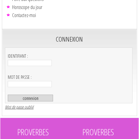
Horoscope du jour
Contactez-moi
CONNEXION
IDENTIFIANT :
MOT DE PASSE :
Mot de passe oublié
PROVERBES
PROVERBES