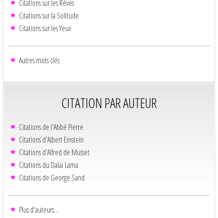
Citations sur les Rêves
Citations sur la Solitude
Citations sur les Yeux
Autres mots clés
CITATION PAR AUTEUR
Citations de l'Abbé Pierre
Citations d'Albert Einstein
Citations d'Alfred de Musset
Citations du Dalaï Lama
Citations de George Sand
Plus d'auteurs...