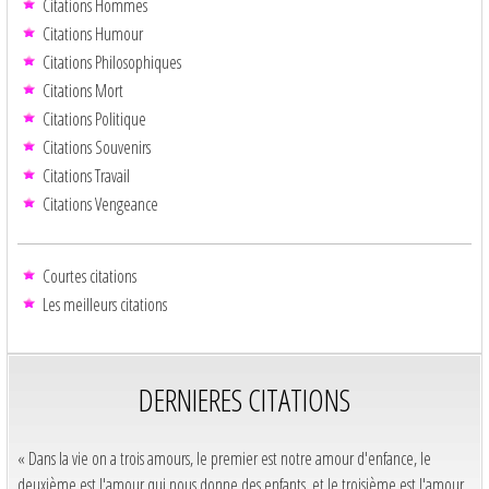
Citations Hommes
Citations Humour
Citations Philosophiques
Citations Mort
Citations Politique
Citations Souvenirs
Citations Travail
Citations Vengeance
Courtes citations
Les meilleurs citations
DERNIERES CITATIONS
« Dans la vie on a trois amours, le premier est notre amour d'enfance, le
deuxième est l'amour qui nous donne des enfants, et le troisième est l'amour