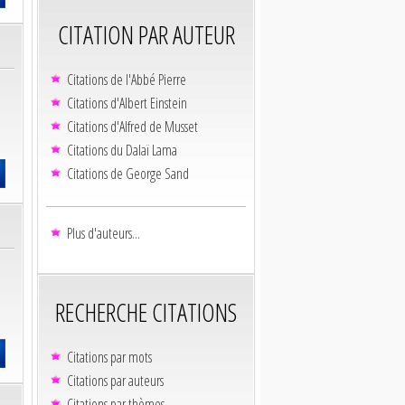
CITATION PAR AUTEUR
Citations de l'Abbé Pierre
Citations d'Albert Einstein
Citations d'Alfred de Musset
Citations du Dalaï Lama
Citations de George Sand
Plus d'auteurs...
RECHERCHE CITATIONS
Citations par mots
Citations par auteurs
Citations par thèmes