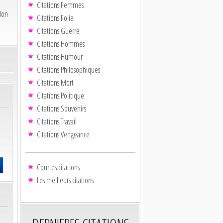
Citations Femmes
lon
Citations Folie
Citations Guerre
Citations Hommes
Citations Humour
Citations Philosophiques
Citations Mort
Citations Politique
Citations Souvenirs
Citations Travail
Citations Vengeance
Courtes citations
Les meilleurs citations