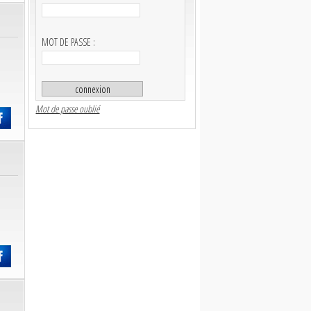
MOT DE PASSE :
Mot de passe oublié