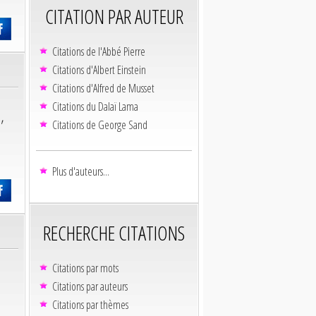
CITATION PAR AUTEUR
Citations de l'Abbé Pierre
Citations d'Albert Einstein
Citations d'Alfred de Musset
Citations du Dalaï Lama
,
Citations de George Sand
Plus d'auteurs...
RECHERCHE CITATIONS
Citations par mots
Citations par auteurs
Citations par thèmes