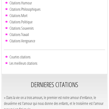
Citations Humour
Citations Philosophiques
Citations Mort
Citations Politique
Citations Souvenirs
Citations Travail
Citations Vengeance
Courtes citations
Les meilleurs citations
DERNIERES CITATIONS
« Dans la vie on a trois amours, le premier est notre amour d'enfance, le
deuxième est l'amour qui nous donne des enfants, et le troisième est l'amour