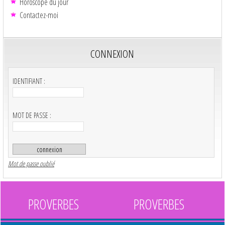
Horoscope du jour
Contactez-moi
CONNEXION
IDENTIFIANT :
MOT DE PASSE :
Mot de passe oublié
PROVERBES
PROVERBES