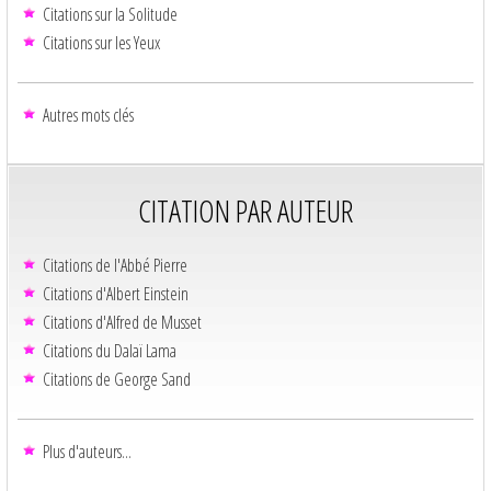
Citations sur la Solitude
Citations sur les Yeux
Autres mots clés
CITATION PAR AUTEUR
Citations de l'Abbé Pierre
Citations d'Albert Einstein
Citations d'Alfred de Musset
Citations du Dalaï Lama
Citations de George Sand
Plus d'auteurs...