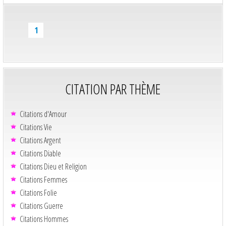
1
CITATION PAR THÈME
Citations d'Amour
Citations Vie
Citations Argent
Citations Diable
Citations Dieu et Religion
Citations Femmes
Citations Folie
Citations Guerre
Citations Hommes