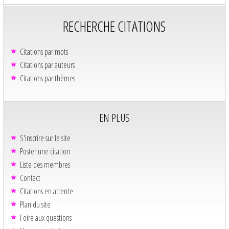
RECHERCHE CITATIONS
Citations par mots
Citations par auteurs
Citations par thèmes
EN PLUS
S'inscrire sur le site
Poster une citation
Liste des membres
Contact
Citations en attente
Plan du site
Foire aux questions