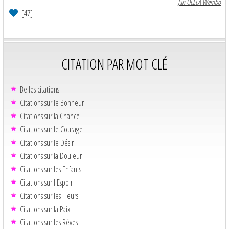
Jah OLELA Wembo
[47]
CITATION PAR MOT CLÉ
Belles citations
Citations sur le Bonheur
Citations sur la Chance
Citations sur le Courage
Citations sur le Désir
Citations sur la Douleur
Citations sur les Enfants
Citations sur l'Espoir
Citations sur les Fleurs
Citations sur la Paix
Citations sur les Rêves