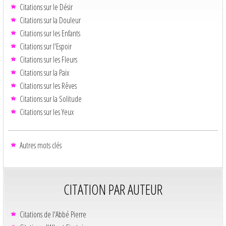
Citations sur le Désir
Citations sur la Douleur
Citations sur les Enfants
Citations sur l'Espoir
Citations sur les Fleurs
Citations sur la Paix
Citations sur les Rêves
Citations sur la Solitude
Citations sur les Yeux
Autres mots clés
CITATION PAR AUTEUR
Citations de l'Abbé Pierre