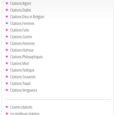
Citations Argent
Citations Diable
Citations Dieu et Religion
Citations Femmes
Citations Folie
Citations Guerre
Citations Hommes
Citations Humour
Citations Philosophiques
Citations Mort
Citations Politique
Citations Souvenirs
Citations Travail
Citations Vengeance
Courtes citations
Les meilleurs citations