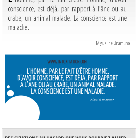
conscience, est déjà, par rapport à l'âne ou au
crabe, un animal malade. La conscience est une
maladie.
Miguel de Unamuno