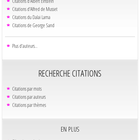
Citations d'Albert Einstein
Citations d'Alfred de Musset
Citations du Dalaï Lama
Citations de George Sand
Plus d'auteurs...
RECHERCHE CITATIONS
Citations par mots
Citations par auteurs
Citations par thèmes
EN PLUS