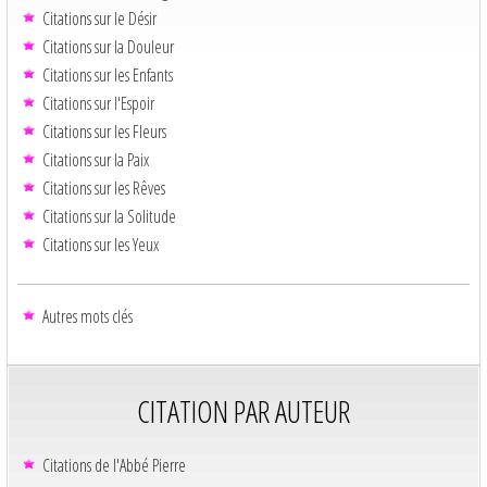
Citations sur le Désir
Citations sur la Douleur
Citations sur les Enfants
Citations sur l'Espoir
Citations sur les Fleurs
Citations sur la Paix
Citations sur les Rêves
Citations sur la Solitude
Citations sur les Yeux
Autres mots clés
CITATION PAR AUTEUR
Citations de l'Abbé Pierre