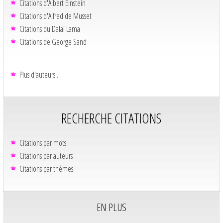
Citations d'Albert Einstein
Citations d'Alfred de Musset
Citations du Dalaï Lama
Citations de George Sand
Plus d'auteurs...
RECHERCHE CITATIONS
Citations par mots
Citations par auteurs
Citations par thèmes
EN PLUS