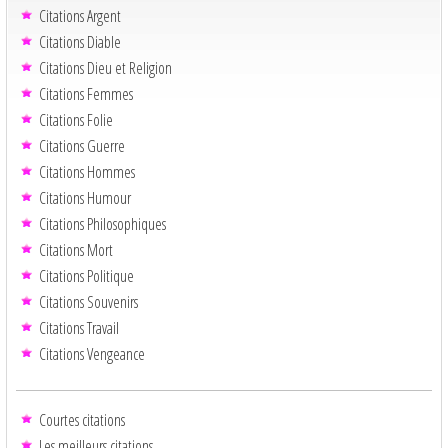
Citations Argent
Citations Diable
Citations Dieu et Religion
Citations Femmes
Citations Folie
Citations Guerre
Citations Hommes
Citations Humour
Citations Philosophiques
Citations Mort
Citations Politique
Citations Souvenirs
Citations Travail
Citations Vengeance
Courtes citations
Les meilleurs citations