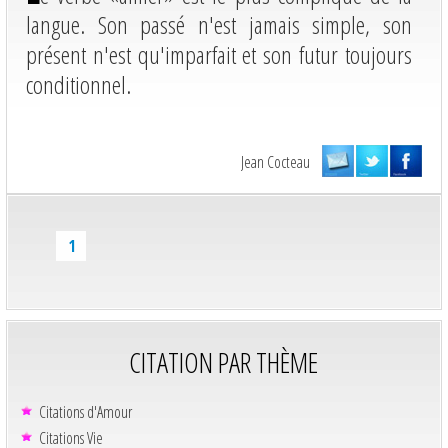
langue. Son passé n'est jamais simple, son
présent n'est qu'imparfait et son futur toujours
conditionnel.
Jean Cocteau
1
CITATION PAR THÈME
Citations d'Amour
Citations Vie