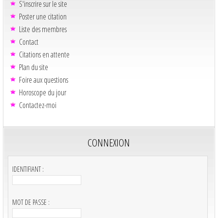
S'inscrire sur le site
Poster une citation
Liste des membres
Contact
Citations en attente
Plan du site
Foire aux questions
Horoscope du jour
Contactez-moi
CONNEXION
IDENTIFIANT :
MOT DE PASSE :