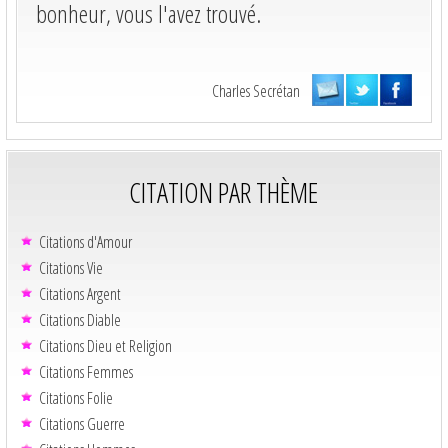
bonheur, vous l'avez trouvé.
Charles Secrétan
CITATION PAR THÈME
Citations d'Amour
Citations Vie
Citations Argent
Citations Diable
Citations Dieu et Religion
Citations Femmes
Citations Folie
Citations Guerre