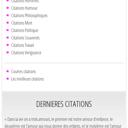
Citations Hommes
Citations Humour
Citations Philosophiques
Citations Mort
Citations Politique
Citations Souvenirs
Citations Travail
Citations Vengeance
Courtes citations
Les meilleurs citations
DERNIERES CITATIONS
« Dans la vie on a trois amours, le premier est notre amour d'enfance, le
deuxième est l'amour qui nous donne des enfants, et le troisième est l'amour