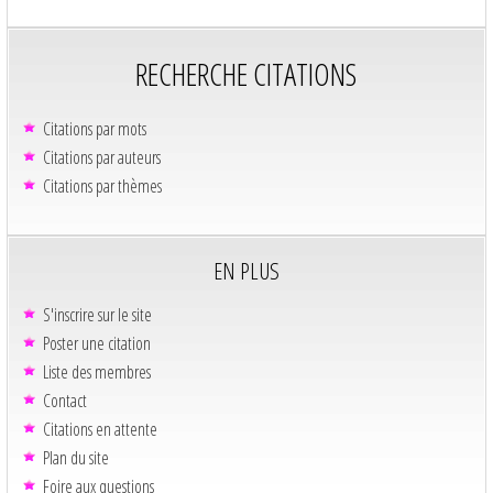
RECHERCHE CITATIONS
Citations par mots
Citations par auteurs
Citations par thèmes
EN PLUS
S'inscrire sur le site
Poster une citation
Liste des membres
Contact
Citations en attente
Plan du site
Foire aux questions