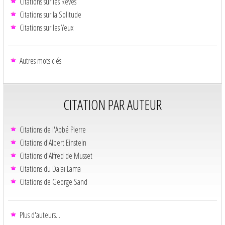
Citations sur les Rêves
Citations sur la Solitude
Citations sur les Yeux
Autres mots clés
CITATION PAR AUTEUR
Citations de l'Abbé Pierre
Citations d'Albert Einstein
Citations d'Alfred de Musset
Citations du Dalaï Lama
Citations de George Sand
Plus d'auteurs...