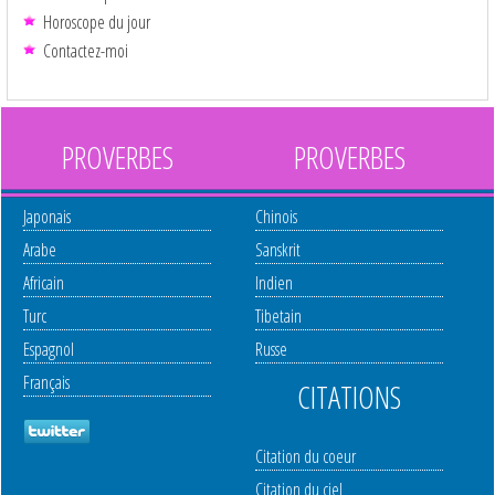
Horoscope du jour
Contactez-moi
PROVERBES
PROVERBES
Japonais
Chinois
Arabe
Sanskrit
Africain
Indien
Turc
Tibetain
Espagnol
Russe
Français
CITATIONS
Citation du coeur
Citation du ciel