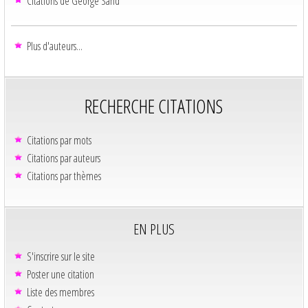
Citations de George Sand
Plus d'auteurs...
RECHERCHE CITATIONS
Citations par mots
Citations par auteurs
Citations par thèmes
EN PLUS
S'inscrire sur le site
Poster une citation
Liste des membres