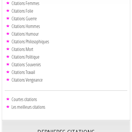
Citations Femmes
Citations Folie
Citations Guerre
Citations Hommes
Citations Humour
Citations Philosophiques
Citations Mort
Citations Politique
Citations Souvenirs
Citations Travail
Citations Vengeance
Courtes citations
Les meilleurs citations