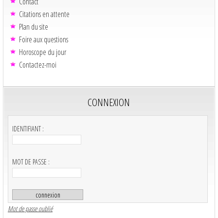
Contact
Citations en attente
Plan du site
Foire aux questions
Horoscope du jour
Contactez-moi
CONNEXION
IDENTIFIANT :
MOT DE PASSE :
Mot de passe oublié