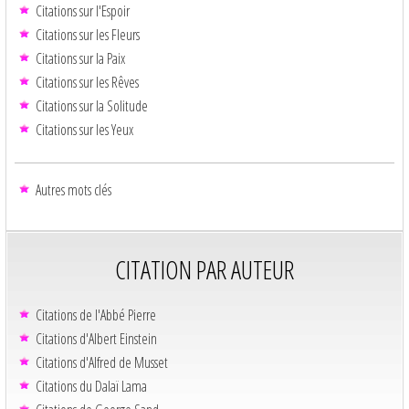
Citations sur l'Espoir
Citations sur les Fleurs
Citations sur la Paix
Citations sur les Rêves
Citations sur la Solitude
Citations sur les Yeux
Autres mots clés
CITATION PAR AUTEUR
Citations de l'Abbé Pierre
Citations d'Albert Einstein
Citations d'Alfred de Musset
Citations du Dalaï Lama