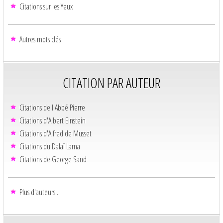
Citations sur les Yeux
Autres mots clés
CITATION PAR AUTEUR
Citations de l'Abbé Pierre
Citations d'Albert Einstein
Citations d'Alfred de Musset
Citations du Dalaï Lama
Citations de George Sand
Plus d'auteurs...