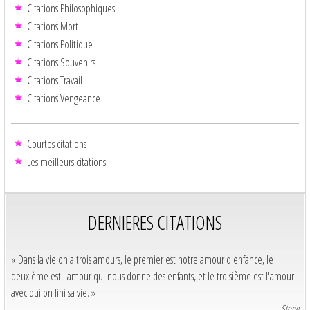
Citations Philosophiques
Citations Mort
Citations Politique
Citations Souvenirs
Citations Travail
Citations Vengeance
Courtes citations
Les meilleurs citations
DERNIERES CITATIONS
« Dans la vie on a trois amours, le premier est notre amour d'enfance, le
deuxième est l'amour qui nous donne des enfants, et le troisième est l'amour
avec qui on fini sa vie. »
Stone