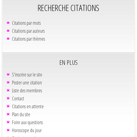
RECHERCHE CITATIONS
Citations par mots
Citations par auteurs
Citations par thèmes
EN PLUS
S'inscrire sur le site
Poster une citation
Liste des membres
Contact
Citations en attente
Plan du site
Foire aux questions
Horoscope du jour