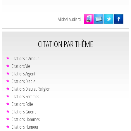
Michel audiard
CITATION PAR THÈME
Citations d'Amour
Citations Vie
Citations Argent
Citations Diable
Citations Dieu et Religion
Citations Femmes
Citations Folie
Citations Guerre
Citations Hommes
Citations Humour