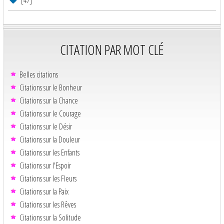
CITATION PAR MOT CLÉ
Belles citations
Citations sur le Bonheur
Citations sur la Chance
Citations sur le Courage
Citations sur le Désir
Citations sur la Douleur
Citations sur les Enfants
Citations sur l'Espoir
Citations sur les Fleurs
Citations sur la Paix
Citations sur les Rêves
Citations sur la Solitude