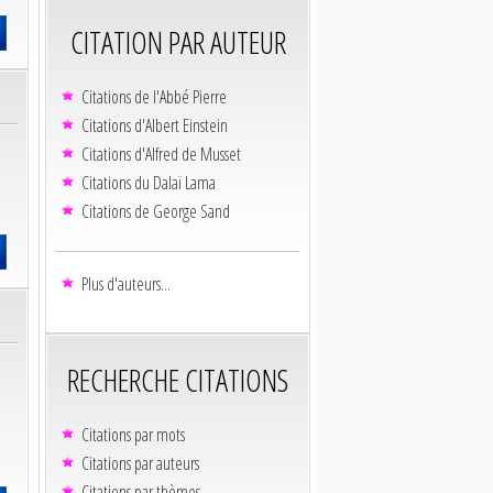
CITATION PAR AUTEUR
Citations de l'Abbé Pierre
Citations d'Albert Einstein
Citations d'Alfred de Musset
Citations du Dalaï Lama
Citations de George Sand
Plus d'auteurs...
RECHERCHE CITATIONS
Citations par mots
Citations par auteurs
Citations par thèmes