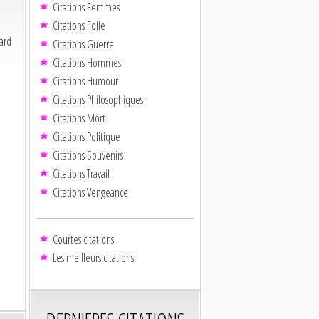
Citations Femmes
Citations Folie
ard
Citations Guerre
Citations Hommes
Citations Humour
Citations Philosophiques
Citations Mort
Citations Politique
Citations Souvenirs
Citations Travail
Citations Vengeance
Courtes citations
Les meilleurs citations