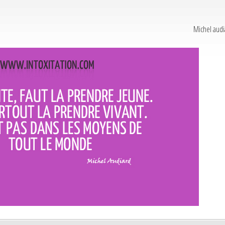
Michel audi