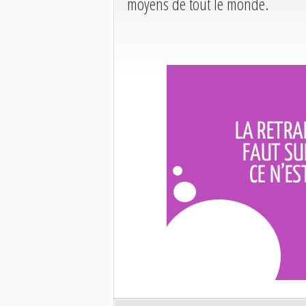
moyens de tout le monde.