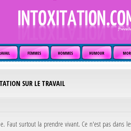
AVAIL
FEMMES
HOMMES
HUMOUR
MOR
ITATION SUR LE TRAVAIL
ne. Faut surtout la prendre vivant. Ce n'est pas dans le