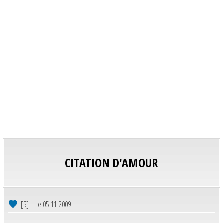
CITATION D'AMOUR
[5] | Le 05-11-2009