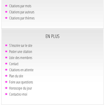
Citations par mots
Citations par auteurs
Citations par thèmes
EN PLUS
S'inscrire sur le site
Poster une citation
Liste des membres
Contact
Citations en attente
Plan du site
Foire aux questions
Horoscope du jour
Contactez-moi