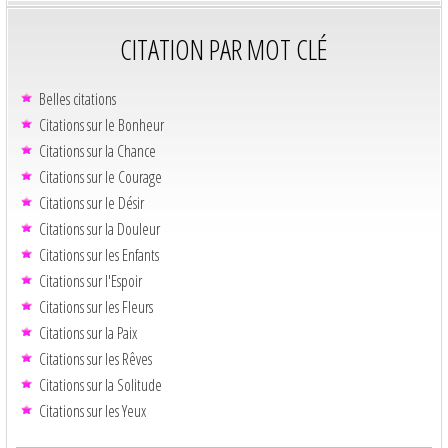
CITATION PAR MOT CLÉ
Belles citations
Citations sur le Bonheur
Citations sur la Chance
Citations sur le Courage
Citations sur le Désir
Citations sur la Douleur
Citations sur les Enfants
Citations sur l'Espoir
Citations sur les Fleurs
Citations sur la Paix
Citations sur les Rêves
Citations sur la Solitude
Citations sur les Yeux