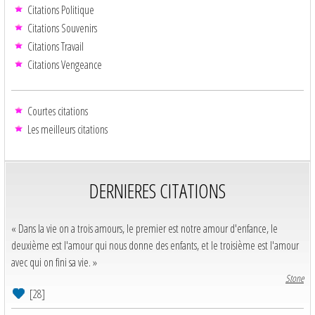
Citations Politique
Citations Souvenirs
Citations Travail
Citations Vengeance
Courtes citations
Les meilleurs citations
DERNIERES CITATIONS
« Dans la vie on a trois amours, le premier est notre amour d'enfance, le
deuxième est l'amour qui nous donne des enfants, et le troisième est l'amour
avec qui on fini sa vie. »
Stone
[28]