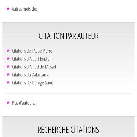
Autres mots clés
CITATION PAR AUTEUR
Citations de l'Abbé Pierre
Citations d'Albert Einstein
Citations d'Alfred de Musset
Citations du Dalaï Lama
Citations de George Sand
Plus d'auteurs...
RECHERCHE CITATIONS