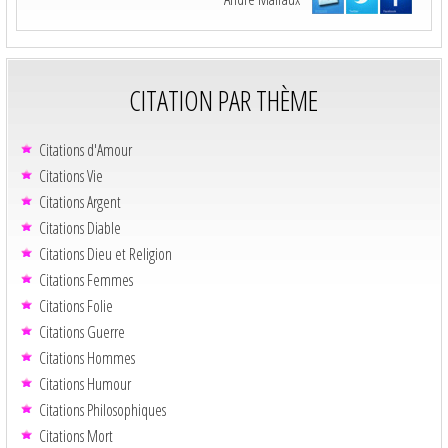
CITATION PAR THÈME
Citations d'Amour
Citations Vie
Citations Argent
Citations Diable
Citations Dieu et Religion
Citations Femmes
Citations Folie
Citations Guerre
Citations Hommes
Citations Humour
Citations Philosophiques
Citations Mort