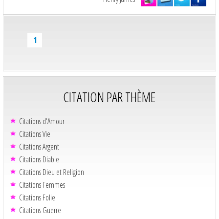
1
CITATION PAR THÈME
Citations d'Amour
Citations Vie
Citations Argent
Citations Diable
Citations Dieu et Religion
Citations Femmes
Citations Folie
Citations Guerre