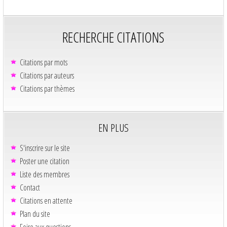
RECHERCHE CITATIONS
Citations par mots
Citations par auteurs
Citations par thèmes
EN PLUS
S'inscrire sur le site
Poster une citation
Liste des membres
Contact
Citations en attente
Plan du site