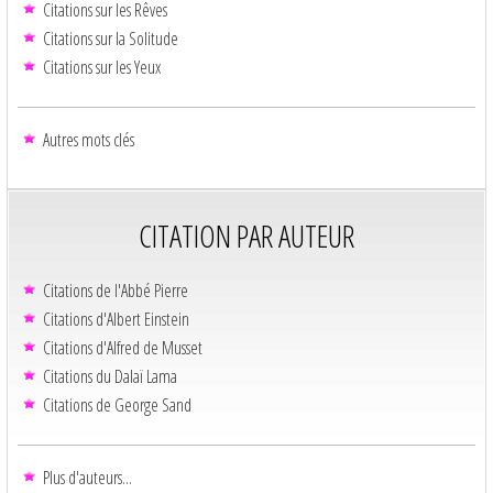
Citations sur les Rêves
Citations sur la Solitude
Citations sur les Yeux
Autres mots clés
CITATION PAR AUTEUR
Citations de l'Abbé Pierre
Citations d'Albert Einstein
Citations d'Alfred de Musset
Citations du Dalaï Lama
Citations de George Sand
Plus d'auteurs...