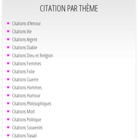
CITATION PAR THÈME
Citations d'Amour
Citations Vie
Citations Argent
Citations Diable
Citations Dieu et Religion
Citations Femmes
Citations Folie
Citations Guerre
Citations Hommes
Citations Humour
Citations Philosophiques
Citations Mort
Citations Politique
Citations Souvenirs
Citations Travail