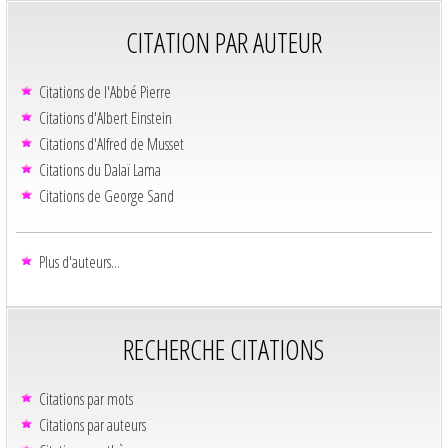
CITATION PAR AUTEUR
Citations de l'Abbé Pierre
Citations d'Albert Einstein
Citations d'Alfred de Musset
Citations du Dalaï Lama
Citations de George Sand
Plus d'auteurs...
RECHERCHE CITATIONS
Citations par mots
Citations par auteurs