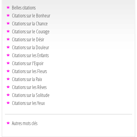
Belles citations
Citations sur le Bonheur
Citations sur la Chance
Citations sur le Courage
Citations sur le Désir
Citations sur la Douleur
Citations sur les Enfants
Citations sur l'Espoir
Citations sur les Fleurs
Citations sur la Paix
Citations sur les Rêves
Citations sur la Solitude
Citations sur les Yeux
Autres mots clés