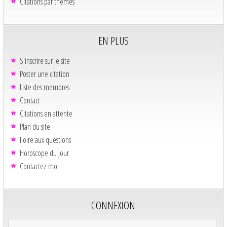
Citations par thèmes
EN PLUS
S'inscrire sur le site
Poster une citation
Liste des membres
Contact
Citations en attente
Plan du site
Foire aux questions
Horoscope du jour
Contactez-moi
CONNEXION