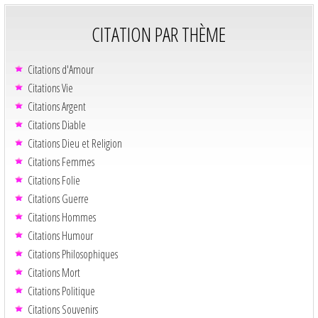
CITATION PAR THÈME
Citations d'Amour
Citations Vie
Citations Argent
Citations Diable
Citations Dieu et Religion
Citations Femmes
Citations Folie
Citations Guerre
Citations Hommes
Citations Humour
Citations Philosophiques
Citations Mort
Citations Politique
Citations Souvenirs