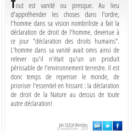
T
out est vanité ou presque. Au lieu
d'appréhender les choses dans l'ordre,
l'homme dans sa vision nombriliste a fait la
déclaration de droit de l'homme, devenue à
ce jour "déclaration des droits humains".
L'homme dans sa vanité avait omis ainsi de
relever qu'il n'était qu'un un produit
périssable de l'environnement terrestre. Il est
donc temps de repenser le monde, de
prioriser l'essentiel en hissant : la déclaration
de droit de la Nature au dessus de toute
autre déclaration!
Jah OLELA Wembo
Le nombrilisme . 2020