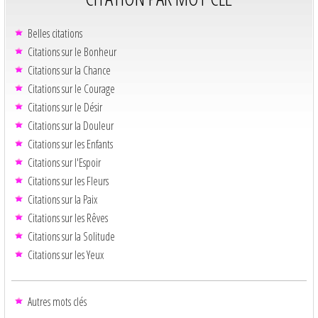
Belles citations
Citations sur le Bonheur
Citations sur la Chance
Citations sur le Courage
Citations sur le Désir
Citations sur la Douleur
Citations sur les Enfants
Citations sur l'Espoir
Citations sur les Fleurs
Citations sur la Paix
Citations sur les Rêves
Citations sur la Solitude
Citations sur les Yeux
Autres mots clés