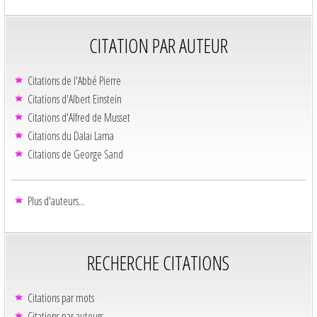
CITATION PAR AUTEUR
Citations de l'Abbé Pierre
Citations d'Albert Einstein
Citations d'Alfred de Musset
Citations du Dalaï Lama
Citations de George Sand
Plus d'auteurs...
RECHERCHE CITATIONS
Citations par mots
Citations par auteurs