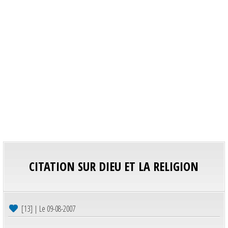
CITATION SUR DIEU ET LA RELIGION
[13] | Le 09-08-2007