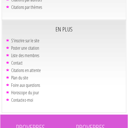
Citations par thèmes
EN PLUS
S'inscrire sur le site
Poster une citation
Liste des membres
Contact
Citations en attente
Plan du site
Foire aux questions
Horoscope du jour
Contactez-moi
PROVERBES
PROVERBES