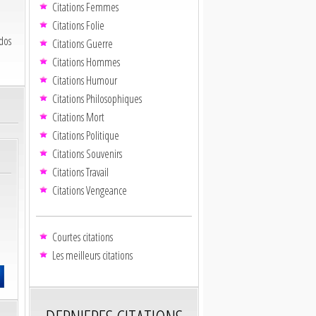
Citations Femmes
Citations Folie
dos
Citations Guerre
Citations Hommes
Citations Humour
Citations Philosophiques
Citations Mort
Citations Politique
Citations Souvenirs
Citations Travail
Citations Vengeance
Courtes citations
Les meilleurs citations