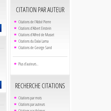
CITATION PAR AUTEUR
Citations de l'Abbé Pierre
Citations d'Albert Einstein
Citations d'Alfred de Musset
Citations du Dalaï Lama
Citations de George Sand
Plus d'auteurs...
RECHERCHE CITATIONS
Citations par mots
Citations par auteurs
Citations par thèmes