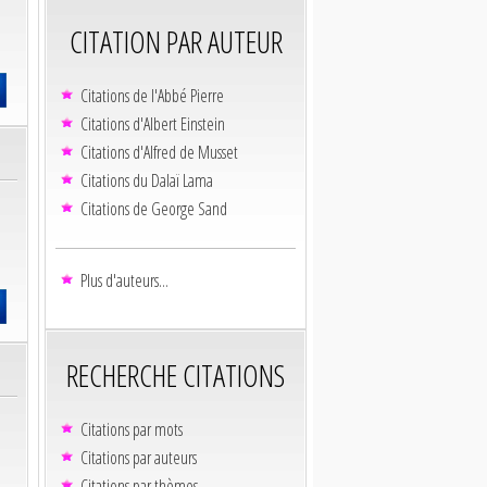
CITATION PAR AUTEUR
Citations de l'Abbé Pierre
Citations d'Albert Einstein
Citations d'Alfred de Musset
Citations du Dalaï Lama
Citations de George Sand
Plus d'auteurs...
RECHERCHE CITATIONS
Citations par mots
Citations par auteurs
Citations par thèmes