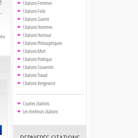
e
Citations Femmes
.
Citations Folie
Citations Guerre
Citations Hommes
Citations Humour
seu
Citations Philosophiques
Citations Mort
Citations Politique
Citations Souvenirs
Citations Travail
Citations Vengeance
Courtes citations
Les meilleurs citations