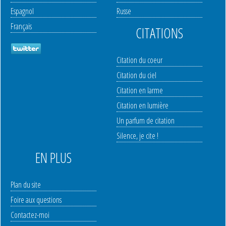
Espagnol
Russe
Français
CITATIONS
Citation du coeur
Citation du ciel
Citation en larme
Citation en lumière
Un parfum de citation
Silence, je cite !
EN PLUS
Plan du site
Foire aux questions
Contactez-moi