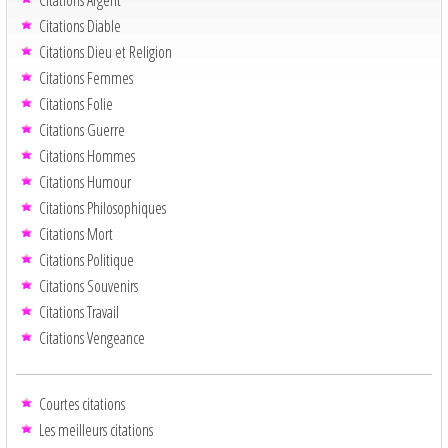
Citations Diable
Citations Dieu et Religion
Citations Femmes
Citations Folie
Citations Guerre
Citations Hommes
Citations Humour
Citations Philosophiques
Citations Mort
Citations Politique
Citations Souvenirs
Citations Travail
Citations Vengeance
Courtes citations
Les meilleurs citations