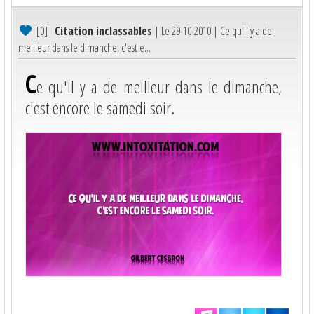
[0]
|
Citation inclassables
| Le 29-10-2010 |
Ce qu'il y a de
meilleur dans le dimanche, c'est e...
C
e qu'il y a de meilleur dans le dimanche,
c'est encore le samedi soir.