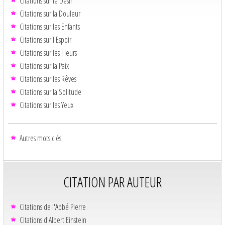
Citations sur le Désir
Citations sur la Douleur
Citations sur les Enfants
Citations sur l'Espoir
Citations sur les Fleurs
Citations sur la Paix
Citations sur les Rêves
Citations sur la Solitude
Citations sur les Yeux
Autres mots clés
CITATION PAR AUTEUR
Citations de l'Abbé Pierre
Citations d'Albert Einstein