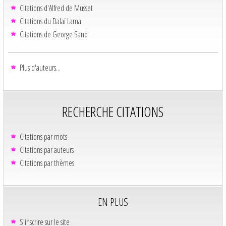
Citations d'Alfred de Musset
Citations du Dalaï Lama
Citations de George Sand
Plus d'auteurs...
RECHERCHE CITATIONS
Citations par mots
Citations par auteurs
Citations par thèmes
EN PLUS
S'inscrire sur le site