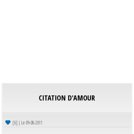
CITATION D'AMOUR
[6] | Le 09-08-2011