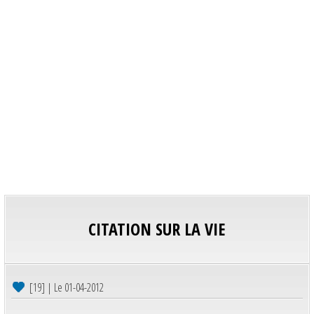
CITATION SUR LA VIE
[19] | Le 01-04-2012