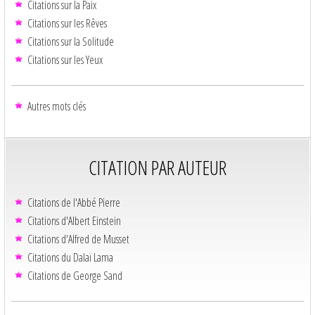
Citations sur la Paix
Citations sur les Rêves
Citations sur la Solitude
Citations sur les Yeux
Autres mots clés
CITATION PAR AUTEUR
Citations de l'Abbé Pierre
Citations d'Albert Einstein
Citations d'Alfred de Musset
Citations du Dalaï Lama
Citations de George Sand