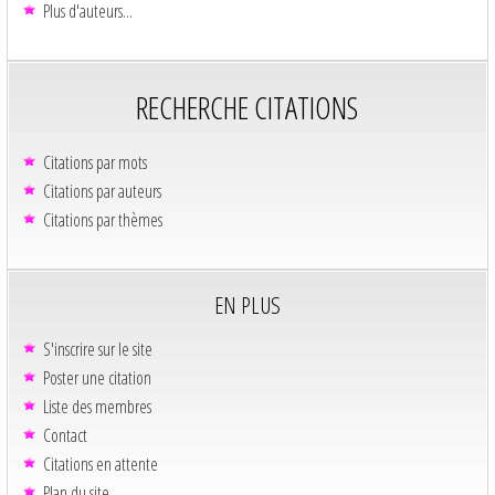
Plus d'auteurs...
RECHERCHE CITATIONS
Citations par mots
Citations par auteurs
Citations par thèmes
EN PLUS
S'inscrire sur le site
Poster une citation
Liste des membres
Contact
Citations en attente
Plan du site