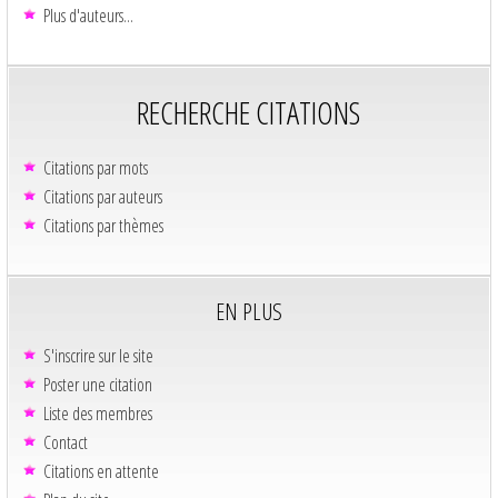
Plus d'auteurs...
RECHERCHE CITATIONS
Citations par mots
Citations par auteurs
Citations par thèmes
EN PLUS
S'inscrire sur le site
Poster une citation
Liste des membres
Contact
Citations en attente