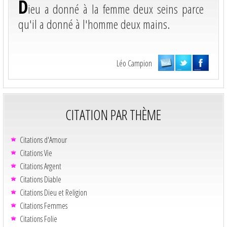
D
ieu a donné à la femme deux seins parce
qu'il a donné à l'homme deux mains.
Léo Campion
CITATION PAR THÈME
Citations d'Amour
Citations Vie
Citations Argent
Citations Diable
Citations Dieu et Religion
Citations Femmes
Citations Folie