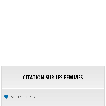
CITATION SUR LES FEMMES
[50] | Le 31-01-2014