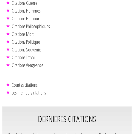
Citations Guerre
Citations Hommes
Citations Humour
Citations Philosophiques
Citations Mort
Citations Politique
Citations Souvenirs
Citations Travail
Citations Vengeance
Courtes citations
Les meilleurs citations
DERNIERES CITATIONS