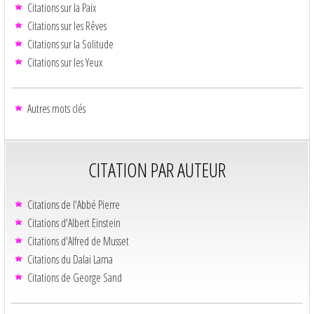
Citations sur la Paix
Citations sur les Rêves
Citations sur la Solitude
Citations sur les Yeux
Autres mots clés
CITATION PAR AUTEUR
Citations de l'Abbé Pierre
Citations d'Albert Einstein
Citations d'Alfred de Musset
Citations du Dalaï Lama
Citations de George Sand