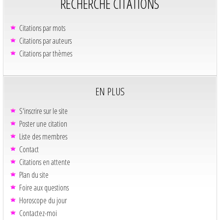
RECHERCHE CITATIONS
Citations par mots
Citations par auteurs
Citations par thèmes
EN PLUS
S'inscrire sur le site
Poster une citation
Liste des membres
Contact
Citations en attente
Plan du site
Foire aux questions
Horoscope du jour
Contactez-moi