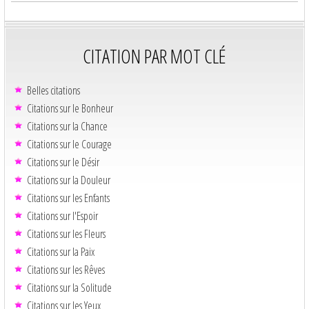
CITATION PAR MOT CLÉ
Belles citations
Citations sur le Bonheur
Citations sur la Chance
Citations sur le Courage
Citations sur le Désir
Citations sur la Douleur
Citations sur les Enfants
Citations sur l'Espoir
Citations sur les Fleurs
Citations sur la Paix
Citations sur les Rêves
Citations sur la Solitude
Citations sur les Yeux