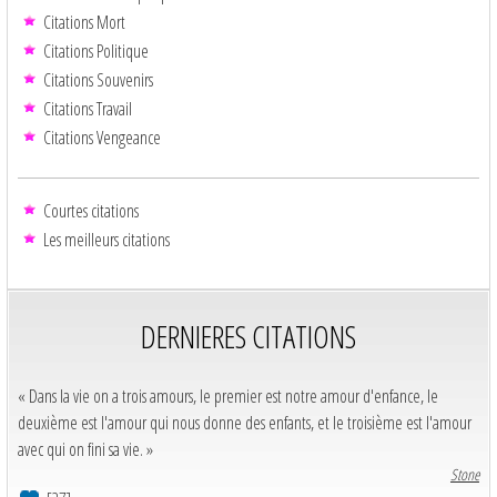
Citations Mort
Citations Politique
Citations Souvenirs
Citations Travail
Citations Vengeance
Courtes citations
Les meilleurs citations
DERNIERES CITATIONS
« Dans la vie on a trois amours, le premier est notre amour d'enfance, le
deuxième est l'amour qui nous donne des enfants, et le troisième est l'amour
avec qui on fini sa vie. »
Stone