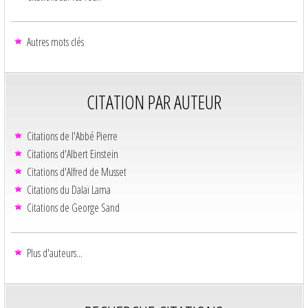
Autres mots clés
CITATION PAR AUTEUR
Citations de l'Abbé Pierre
Citations d'Albert Einstein
Citations d'Alfred de Musset
Citations du Dalaï Lama
Citations de George Sand
Plus d'auteurs...