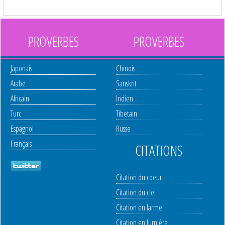
PROVERBES
PROVERBES
Japonais
Chinois
Arabe
Sanskrit
Africain
Indien
Turc
Tibetain
Espagnol
Russe
Français
CITATIONS
Citation du coeur
Citation du ciel
Citation en larme
Citation en lumière