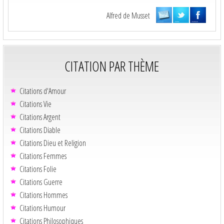
Alfred de Musset
CITATION PAR THÈME
Citations d'Amour
Citations Vie
Citations Argent
Citations Diable
Citations Dieu et Religion
Citations Femmes
Citations Folie
Citations Guerre
Citations Hommes
Citations Humour
Citations Philosophiques