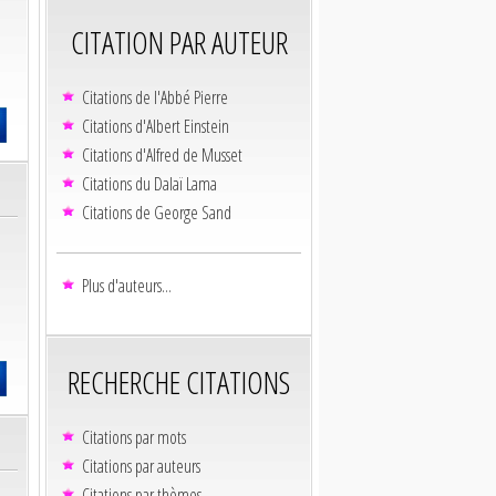
CITATION PAR AUTEUR
Citations de l'Abbé Pierre
Citations d'Albert Einstein
Citations d'Alfred de Musset
Citations du Dalaï Lama
Citations de George Sand
Plus d'auteurs...
RECHERCHE CITATIONS
Citations par mots
Citations par auteurs
Citations par thèmes