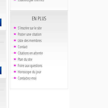
EN PLUS
S'inscrire sur le site
Poster une citation
Liste des membres
Contact
Citations en attente
Plan du site
Foire aux questions
Horoscope du jour
Contactez-moi