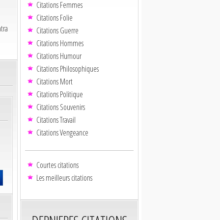
Citations Femmes
Citations Folie
atra
Citations Guerre
Citations Hommes
Citations Humour
Citations Philosophiques
Citations Mort
Citations Politique
Citations Souvenirs
Citations Travail
Citations Vengeance
Courtes citations
Les meilleurs citations