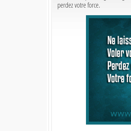
perdez votre force.