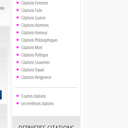
Citations Femmes
lde
Citations Folie
Citations Guerre
Citations Hommes
Citations Humour
Citations Philosophiques
Citations Mort
Citations Politique
Citations Souvenirs
Citations Travail
Citations Vengeance
Courtes citations
Les meilleurs citations