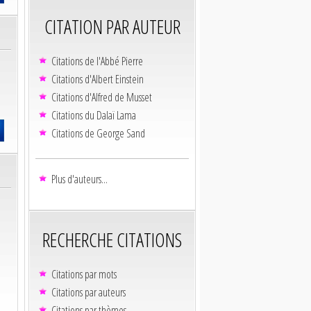
CITATION PAR AUTEUR
Citations de l'Abbé Pierre
Citations d'Albert Einstein
Citations d'Alfred de Musset
Citations du Dalaï Lama
Citations de George Sand
Plus d'auteurs...
RECHERCHE CITATIONS
Citations par mots
Citations par auteurs
Citations par thèmes