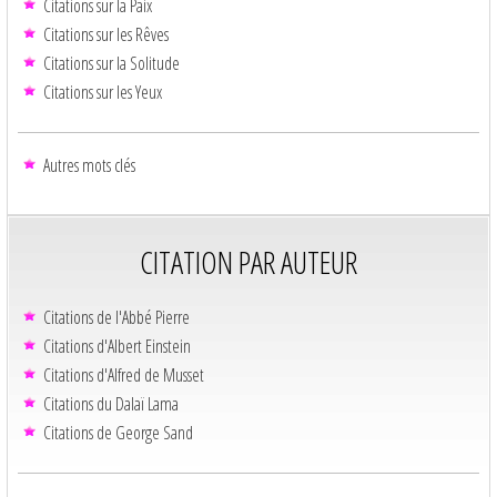
Citations sur la Paix
Citations sur les Rêves
Citations sur la Solitude
Citations sur les Yeux
Autres mots clés
CITATION PAR AUTEUR
Citations de l'Abbé Pierre
Citations d'Albert Einstein
Citations d'Alfred de Musset
Citations du Dalaï Lama
Citations de George Sand