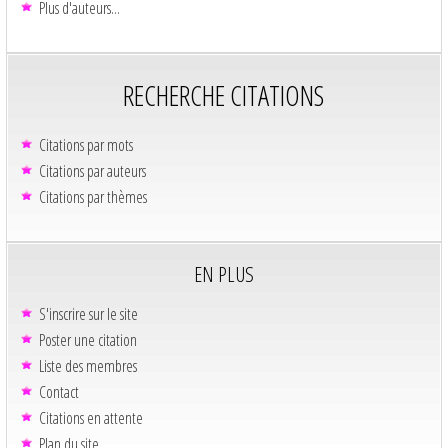
Plus d'auteurs...
RECHERCHE CITATIONS
Citations par mots
Citations par auteurs
Citations par thèmes
EN PLUS
S'inscrire sur le site
Poster une citation
Liste des membres
Contact
Citations en attente
Plan du site