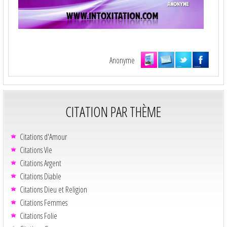
Anonyme
CITATION PAR THÈME
Citations d'Amour
Citations Vie
Citations Argent
Citations Diable
Citations Dieu et Religion
Citations Femmes
Citations Folie