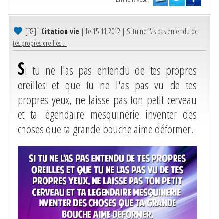
[32]
|
Citation vie
| Le 15-11-2012 |
Si tu ne l'as pas entendu de
tes propres oreilles ...
S
i tu ne l'as pas entendu de tes propres
oreilles et que tu ne l'as pas vu de tes
propres yeux, ne laisse pas ton petit cerveau
et ta légendaire mesquinerie inventer des
choses que ta grande bouche aime déformer.