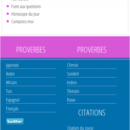
Foire aux questions
Horoscope du jour
Contactez-moi
PROVERBES
PROVERBES
Japonais
Chinois
Arabe
Sanskrit
Africain
Indien
Turc
Tibetain
Espagnol
Russe
Français
CITATIONS
Citation du coeur