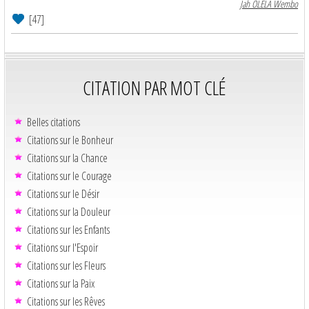
Jah OLELA Wembo
[47]
CITATION PAR MOT CLÉ
Belles citations
Citations sur le Bonheur
Citations sur la Chance
Citations sur le Courage
Citations sur le Désir
Citations sur la Douleur
Citations sur les Enfants
Citations sur l'Espoir
Citations sur les Fleurs
Citations sur la Paix
Citations sur les Rêves