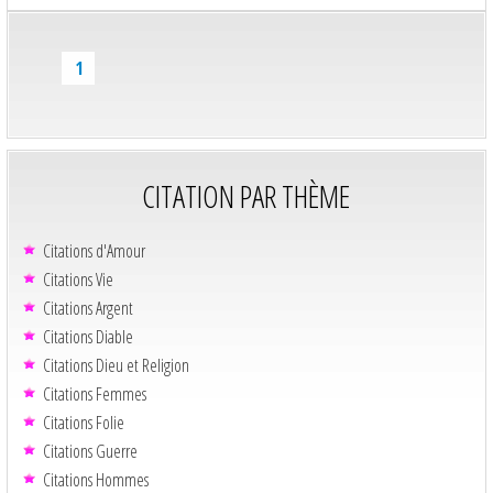
1
CITATION PAR THÈME
Citations d'Amour
Citations Vie
Citations Argent
Citations Diable
Citations Dieu et Religion
Citations Femmes
Citations Folie
Citations Guerre
Citations Hommes