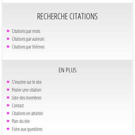
RECHERCHE CITATIONS
Citations par mots
Citations par auteurs
Citations par thèmes
EN PLUS
S'inscrire sur le site
Poster une citation
Liste des membres
Contact
Citations en attente
Plan du site
Foire aux questions