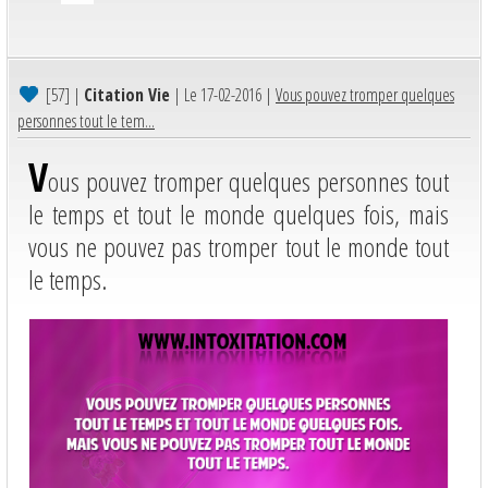
[57]
|
Citation Vie
| Le 17-02-2016 |
Vous pouvez tromper quelques
personnes tout le tem...
V
ous pouvez tromper quelques personnes tout
le temps et tout le monde quelques fois, mais
vous ne pouvez pas tromper tout le monde tout
le temps.