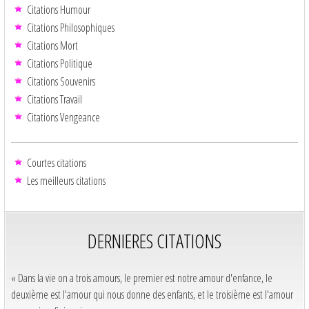
Citations Humour
Citations Philosophiques
Citations Mort
Citations Politique
Citations Souvenirs
Citations Travail
Citations Vengeance
Courtes citations
Les meilleurs citations
DERNIERES CITATIONS
« Dans la vie on a trois amours, le premier est notre amour d'enfance, le
deuxième est l'amour qui nous donne des enfants, et le troisième est l'amour