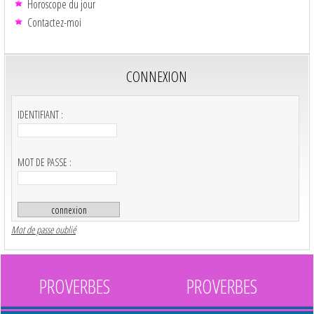
Horoscope du jour
Contactez-moi
CONNEXION
IDENTIFIANT :
MOT DE PASSE :
Mot de passe oublié
PROVERBES
PROVERBES