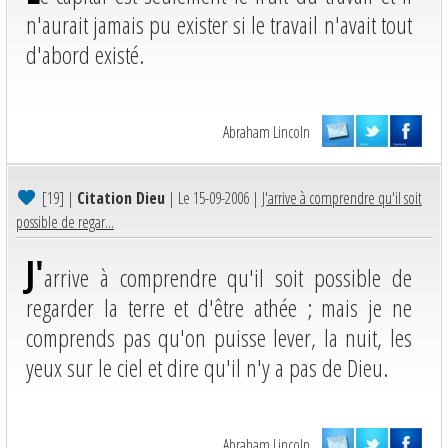
n'aurait jamais pu exister si le travail n'avait tout
d'abord existé.
Abraham Lincoln
[19]
|
Citation Dieu
| Le 15-09-2006 |
J'arrive à comprendre qu'il soit
possible de regar...
J'
arrive à comprendre qu'il soit possible de
regarder la terre et d'être athée ; mais je ne
comprends pas qu'on puisse lever, la nuit, les
yeux sur le ciel et dire qu'il n'y a pas de Dieu.
Abraham Lincoln