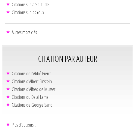
Citations sur la Solitude
Citations sur les Yeux
Autres mots clés
CITATION PAR AUTEUR
Citations de l'Abbé Pierre
Citations d'Albert Einstein
Citations d'Alfred de Musset
Citations du Dalaï Lama
Citations de George Sand
Plus d'auteurs...