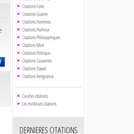
Citations Folie
Citations Guerre
Citations Hommes
e
Citations Humour
Citations Philosophiques
Citations Mort
Citations Politique
Citations Souvenirs
Citations Travail
Citations Vengeance
Courtes citations
Les meilleurs citations
DERNIERES CITATIONS