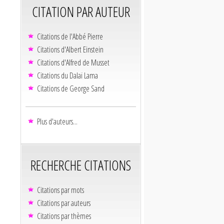
CITATION PAR AUTEUR
Citations de l'Abbé Pierre
Citations d'Albert Einstein
Citations d'Alfred de Musset
Citations du Dalaï Lama
Citations de George Sand
Plus d'auteurs...
RECHERCHE CITATIONS
Citations par mots
Citations par auteurs
Citations par thèmes