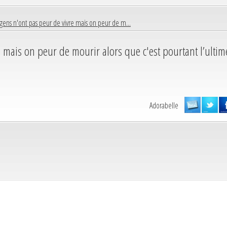
 gens n'ont pas peur de vivre mais on peur de m...
 mais on peur de mourir alors que c'est pourtant l’ultim
Adorabelle