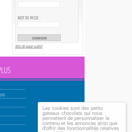
MOT DE PASSE :
Mot de passe oublié
PLUS
ions
Les cookies sont des petits
gateaux chocolats qui nous
permettent de personnaliser le
contenu et les annonces ainsi que
d'offrir des fonctionnalités relatives