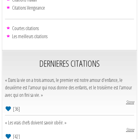
Citations Vengeance
Courtes citations
Les meilleurs citations
DERNIERES CITATIONS
« Dans la vie on a trois amours, le premier est notre amour d'enfance, le
deuxième est l'amour qui nous donne des enfants, et le troisième est l'amour
avec qui on fini sa vie. »
Stone
[36]
« Les vrais chefs doivent savoir obéir. »
Stone
[42]