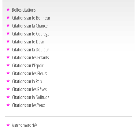
Belles citations
Citations sur le Bonheur
Citations sur la Chance
Citations sur le Courage
Citations sur le Désir
Citations sur la Douleur
Citations sur les Enfants
Citations sur l'Espoir
Citations sur les Fleurs
Citations sur la Paix
Citations sur les Rêves
Citations sur la Solitude
Citations sur les Yeux
Autres mots clés