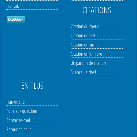
Français
CITATIONS
Citation du coeur
Citation du ciel
Citation en larme
Citation en lumière
Un parfum de citation
Silence, je cite !
EN PLUS
Plan du site
Foire aux questions
Contactez-moi
Retour en haut