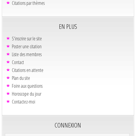
Citations par thèmes
EN PLUS
S'inscrire sur le site
Poster une citation
Liste des membres
Contact
Citations en attente
Plan du site
Foire aux questions
Horoscope du jour
Contactez-moi
CONNEXION