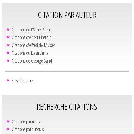
CITATION PAR AUTEUR
Citations de l'Abbé Pierre
Citations d'Albert Einstein
Citations d'Alfred de Musset
Citations du Dalaï Lama
Citations de George Sand
Plus d'auteurs...
RECHERCHE CITATIONS
Citations par mots
Citations par auteurs