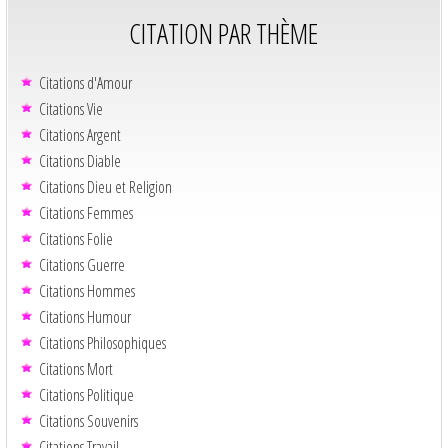
CITATION PAR THÈME
Citations d'Amour
Citations Vie
Citations Argent
Citations Diable
Citations Dieu et Religion
Citations Femmes
Citations Folie
Citations Guerre
Citations Hommes
Citations Humour
Citations Philosophiques
Citations Mort
Citations Politique
Citations Souvenirs
Citations Travail