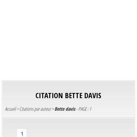
CITATION
BETTE DAVIS
Accueil
>
Citations par auteur
>
Bette davis
- PAGE : 1
1