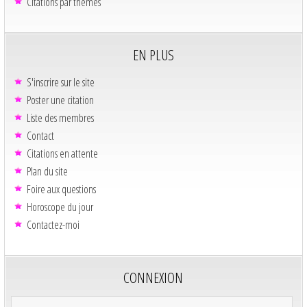
Citations par thèmes
EN PLUS
S'inscrire sur le site
Poster une citation
Liste des membres
Contact
Citations en attente
Plan du site
Foire aux questions
Horoscope du jour
Contactez-moi
CONNEXION