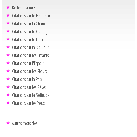
Belles citations
Citations sur le Bonheur
Citations sur la Chance
Citations sur le Courage
Citations sur le Désir
Citations sur la Douleur
Citations sur les Enfants
Citations sur l'Espoir
Citations sur les Fleurs
Citations sur la Paix
Citations sur les Rêves
Citations sur la Solitude
Citations sur les Yeux
Autres mots clés