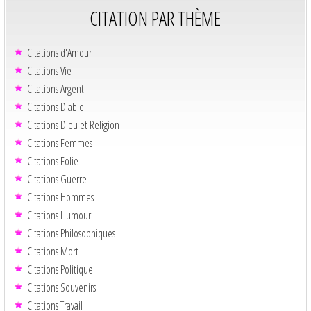
CITATION PAR THÈME
Citations d'Amour
Citations Vie
Citations Argent
Citations Diable
Citations Dieu et Religion
Citations Femmes
Citations Folie
Citations Guerre
Citations Hommes
Citations Humour
Citations Philosophiques
Citations Mort
Citations Politique
Citations Souvenirs
Citations Travail