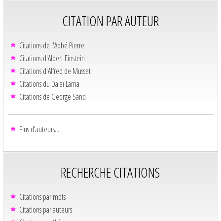
CITATION PAR AUTEUR
Citations de l'Abbé Pierre
Citations d'Albert Einstein
Citations d'Alfred de Musset
Citations du Dalaï Lama
Citations de George Sand
Plus d'auteurs...
RECHERCHE CITATIONS
Citations par mots
Citations par auteurs