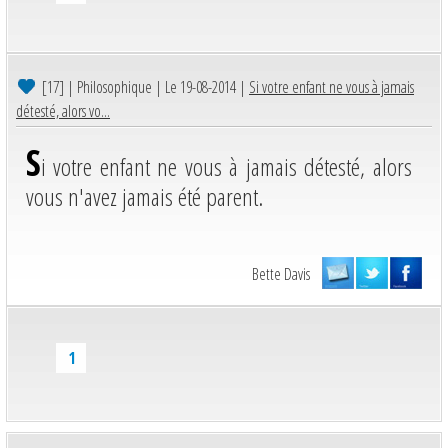
[17]
| Philosophique | Le 19-08-2014 |
Si votre enfant ne vous à jamais
détesté, alors vo...
S
i votre enfant ne vous à jamais détesté, alors
vous n'avez jamais été parent.
Bette Davis
1