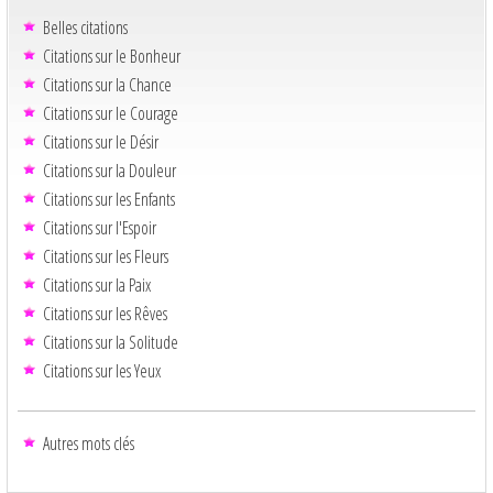
Belles citations
Citations sur le Bonheur
Citations sur la Chance
Citations sur le Courage
Citations sur le Désir
Citations sur la Douleur
Citations sur les Enfants
Citations sur l'Espoir
Citations sur les Fleurs
Citations sur la Paix
Citations sur les Rêves
Citations sur la Solitude
Citations sur les Yeux
Autres mots clés