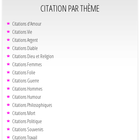
CITATION PAR THÈME
Citations d'Amour
Citations Vie
Citations Argent
Citations Diable
Citations Dieu et Religion
Citations Femmes
Citations Folie
Citations Guerre
Citations Hommes
Citations Humour
Citations Philosophiques
Citations Mort
Citations Politique
Citations Souvenirs
Citations Travail