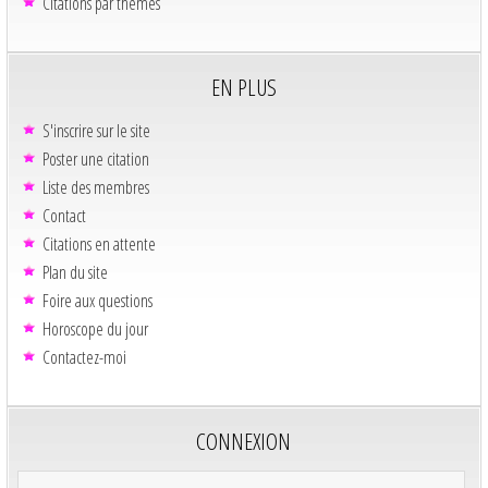
Citations par thèmes
EN PLUS
S'inscrire sur le site
Poster une citation
Liste des membres
Contact
Citations en attente
Plan du site
Foire aux questions
Horoscope du jour
Contactez-moi
CONNEXION