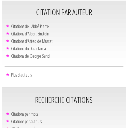
CITATION PAR AUTEUR
Citations de l'Abbé Pierre
Citations d'Albert Einstein
Citations d'Alfred de Musset
Citations du Dalaï Lama
Citations de George Sand
Plus d'auteurs...
RECHERCHE CITATIONS
Citations par mots
Citations par auteurs