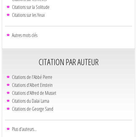
Citations sur la Solitude
Citations sur les Yeux
Autres mots clés
CITATION PAR AUTEUR
Citations de l'Abbé Pierre
Citations d'Albert Einstein
Citations d'Alfred de Musset
Citations du Dalaï Lama
Citations de George Sand
Plus d'auteurs...