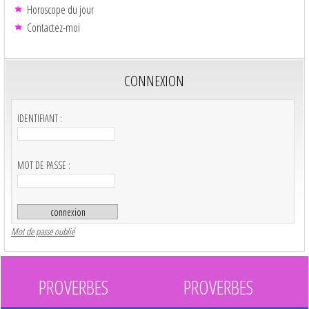
Horoscope du jour
Contactez-moi
CONNEXION
IDENTIFIANT :
MOT DE PASSE :
Mot de passe oublié
PROVERBES
PROVERBES