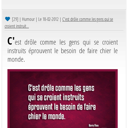
[29]
| Humour | Le 18-02-2012 |
C'est drôle comme les gens qui se
croient instruit...
C'
est drôle comme les gens qui se croient
instruits éprouvent le besoin de faire chier le
monde.