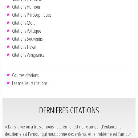
Citations Humour
Citations Philosophiques
Citations Mort
Citations Politique
Citations Souvenirs
Citations Travail
Citations Vengeance
Courtes citations
Les meilleurs citations
DERNIERES CITATIONS
« Dans la vie on a trois amours, le premier est notre amour d'enfance, le
deuxième est l'amour qui nous donne des enfants, et le troisième est l'amour