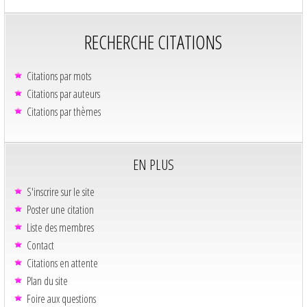
RECHERCHE CITATIONS
Citations par mots
Citations par auteurs
Citations par thèmes
EN PLUS
S'inscrire sur le site
Poster une citation
Liste des membres
Contact
Citations en attente
Plan du site
Foire aux questions