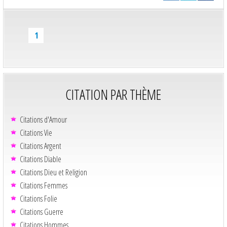
1
CITATION PAR THÈME
Citations d'Amour
Citations Vie
Citations Argent
Citations Diable
Citations Dieu et Religion
Citations Femmes
Citations Folie
Citations Guerre
Citations Hommes