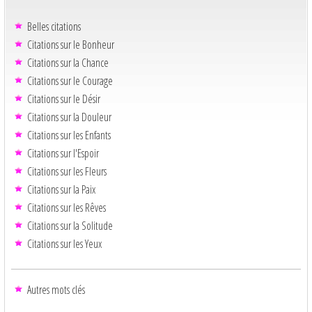
Belles citations
Citations sur le Bonheur
Citations sur la Chance
Citations sur le Courage
Citations sur le Désir
Citations sur la Douleur
Citations sur les Enfants
Citations sur l'Espoir
Citations sur les Fleurs
Citations sur la Paix
Citations sur les Rêves
Citations sur la Solitude
Citations sur les Yeux
Autres mots clés