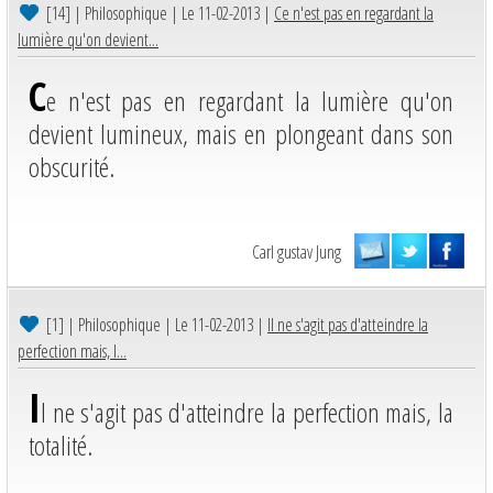
[14]
| Philosophique | Le 11-02-2013 |
Ce n'est pas en regardant la
lumière qu'on devient...
C
e n'est pas en regardant la lumière qu'on
devient lumineux, mais en plongeant dans son
obscurité.
Carl gustav Jung
[1]
| Philosophique | Le 11-02-2013 |
Il ne s'agit pas d'atteindre la
perfection mais, l...
I
l ne s'agit pas d'atteindre la perfection mais, la
totalité.