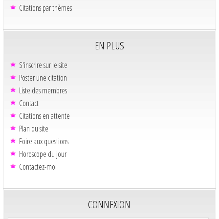
Citations par thèmes
EN PLUS
S'inscrire sur le site
Poster une citation
Liste des membres
Contact
Citations en attente
Plan du site
Foire aux questions
Horoscope du jour
Contactez-moi
CONNEXION