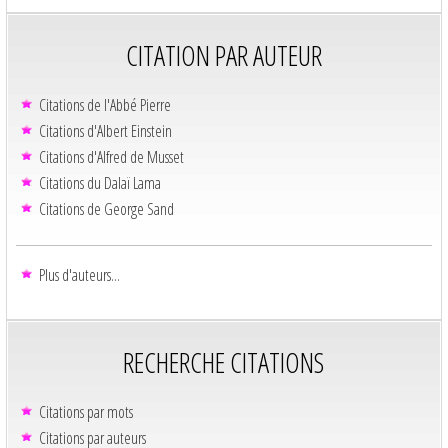
CITATION PAR AUTEUR
Citations de l'Abbé Pierre
Citations d'Albert Einstein
Citations d'Alfred de Musset
Citations du Dalaï Lama
Citations de George Sand
Plus d'auteurs...
RECHERCHE CITATIONS
Citations par mots
Citations par auteurs