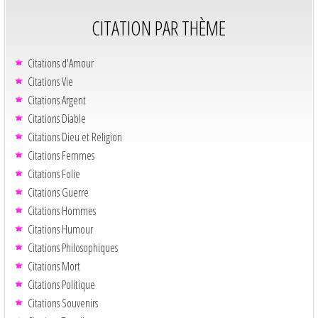
CITATION PAR THÈME
Citations d'Amour
Citations Vie
Citations Argent
Citations Diable
Citations Dieu et Religion
Citations Femmes
Citations Folie
Citations Guerre
Citations Hommes
Citations Humour
Citations Philosophiques
Citations Mort
Citations Politique
Citations Souvenirs