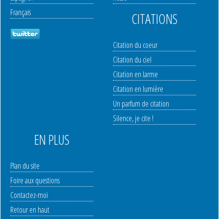
Français
CITATIONS
Citation du coeur
Citation du ciel
Citation en larme
Citation en lumière
Un parfum de citation
Silence, je cite !
EN PLUS
Plan du site
Foire aux questions
Contactez-moi
Retour en haut