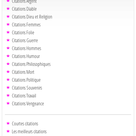
Citations Argent
Citations Diable
Citations Dieu et Religion
Citations Femmes
Citations Folie
Citations Guerre
Citations Hommes
Citations Humour
Citations Philosophiques
Citations Mort
Citations Politique
Citations Souvenirs
Citations Travail
Citations Vengeance
Courtes citations
Les meilleurs citations