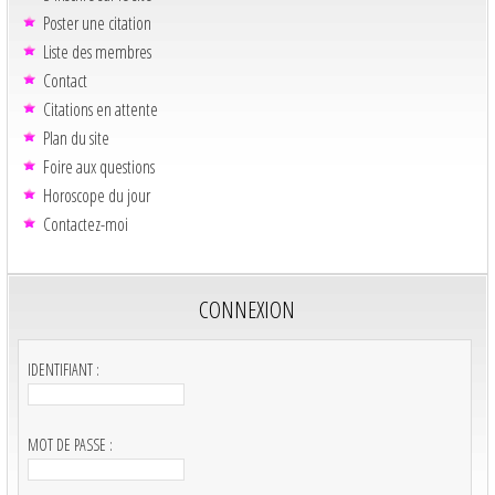
Poster une citation
Liste des membres
Contact
Citations en attente
Plan du site
Foire aux questions
Horoscope du jour
Contactez-moi
CONNEXION
IDENTIFIANT :
MOT DE PASSE :