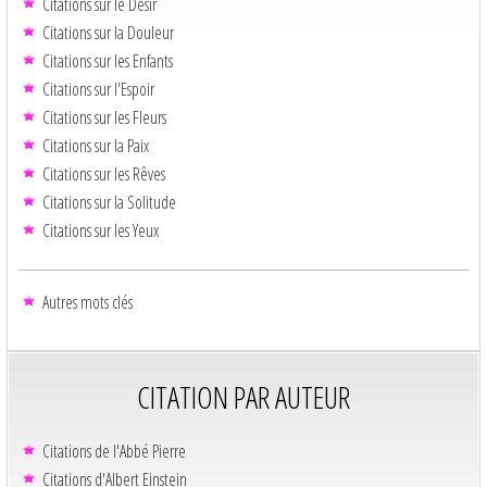
Citations sur le Désir
Citations sur la Douleur
Citations sur les Enfants
Citations sur l'Espoir
Citations sur les Fleurs
Citations sur la Paix
Citations sur les Rêves
Citations sur la Solitude
Citations sur les Yeux
Autres mots clés
CITATION PAR AUTEUR
Citations de l'Abbé Pierre
Citations d'Albert Einstein