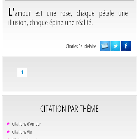
L'
amour est une rose, chaque pétale une
illusion, chaque épine une réalité.
Charles Baudelaire
1
CITATION PAR THÈME
Citations d'Amour
Citations Vie