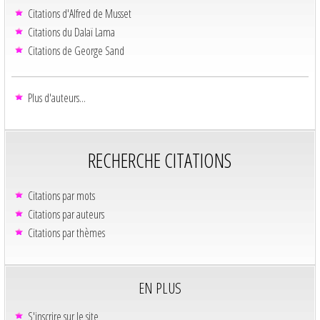
Citations d'Alfred de Musset
Citations du Dalaï Lama
Citations de George Sand
Plus d'auteurs...
RECHERCHE CITATIONS
Citations par mots
Citations par auteurs
Citations par thèmes
EN PLUS
S'inscrire sur le site