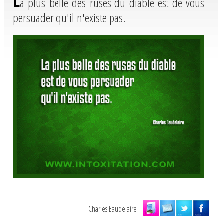
L
a plus belle des ruses du diable est de vous
persuader qu'il n'existe pas.
Charles Baudelaire