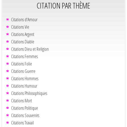
CITATION PAR THÈME
Citations d'Amour
Citations Vie
Citations Argent
Citations Diable
Citations Dieu et Religion
Citations Femmes
Citations Folie
Citations Guerre
Citations Hommes
Citations Humour
Citations Philosophiques
Citations Mort
Citations Politique
Citations Souvenirs
Citations Travail