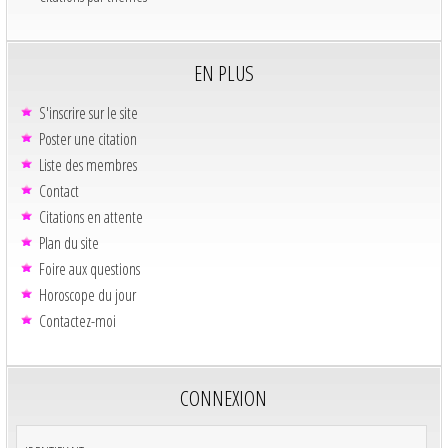
EN PLUS
S'inscrire sur le site
Poster une citation
Liste des membres
Contact
Citations en attente
Plan du site
Foire aux questions
Horoscope du jour
Contactez-moi
CONNEXION