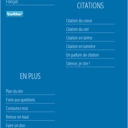
Français
CITATIONS
Citation du coeur
Citation du ciel
Citation en larme
Citation en lumière
Un parfum de citation
Silence, je cite !
EN PLUS
Plan du site
Foire aux questions
Contactez-moi
Retour en haut
Faire un don