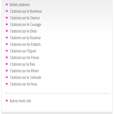
Belles citations
Citations sur le Bonheur
Citations sur la Chance
Citations sur le Courage
Citations sur le Désir
Citations sur la Douleur
Citations sur les Enfants
Citations sur l'Espoir
Citations sur les Fleurs
Citations sur la Paix
Citations sur les Rêves
Citations sur la Solitude
Citations sur les Yeux
Autres mots clés