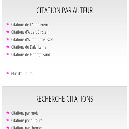
CITATION PAR AUTEUR
Citations de l'Abbé Pierre
Citations d'Albert Einstein
Citations d'Alfred de Musset
Citations du Dalaï Lama
Citations de George Sand
Plus d'auteurs...
RECHERCHE CITATIONS
Citations par mots
Citations par auteurs
Citations par thèmes