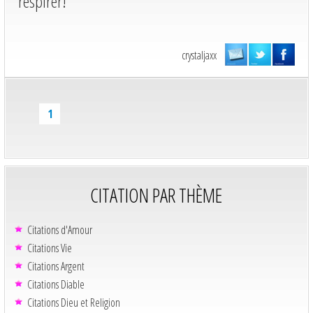
respirer!
crystaljaxx
1
CITATION PAR THÈME
Citations d'Amour
Citations Vie
Citations Argent
Citations Diable
Citations Dieu et Religion