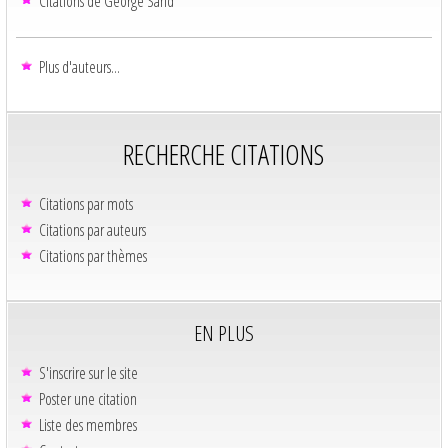
Citations de George Sand
Plus d'auteurs...
RECHERCHE CITATIONS
Citations par mots
Citations par auteurs
Citations par thèmes
EN PLUS
S'inscrire sur le site
Poster une citation
Liste des membres