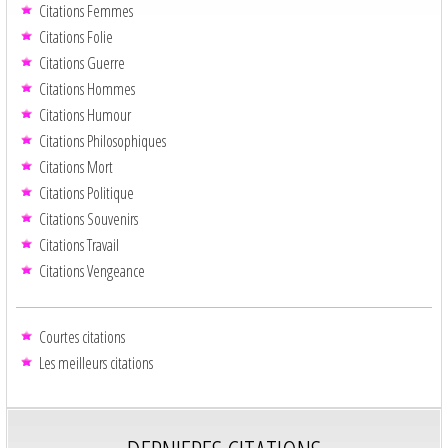
Citations Femmes
Citations Folie
Citations Guerre
Citations Hommes
Citations Humour
Citations Philosophiques
Citations Mort
Citations Politique
Citations Souvenirs
Citations Travail
Citations Vengeance
Courtes citations
Les meilleurs citations