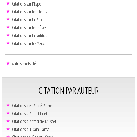
Citations sur l'Espoir
Citations sur les Fleurs
Citations sur la Paix
Citations sur les Rêves
Citations sur la Solitude
Citations sur les Yeux
Autres mots clés
CITATION PAR AUTEUR
Citations de l'Abbé Pierre
Citations d'Albert Einstein
Citations d'Alfred de Musset
Citations du Dalaï Lama