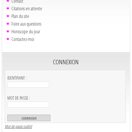
Contact
Citations en attente
Plan du site
Foire aux questions
Horoscope du jour
Contactez-moi
CONNEXION
IDENTIFIANT :
MOT DE PASSE :
Mot de passe oublié