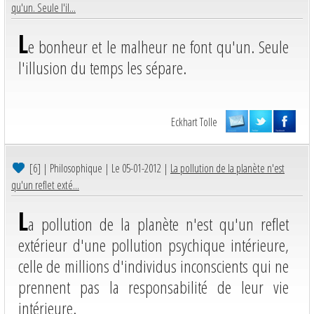
qu'un. Seule l'il...
L
e bonheur et le malheur ne font qu'un. Seule
l'illusion du temps les sépare.
Eckhart Tolle
[6]
| Philosophique | Le 05-01-2012 |
La pollution de la planète n'est
qu'un reflet exté...
L
a pollution de la planète n'est qu'un reflet
extérieur d'une pollution psychique intérieure,
celle de millions d'individus inconscients qui ne
prennent pas la responsabilité de leur vie
intérieure.