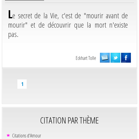
L
e secret de la Vie, c'est de "mourir avant de
mourir" et de découvrir que la mort n'existe
pas.
Eckhart Tolle
1
CITATION PAR THÈME
Citations d'Amour