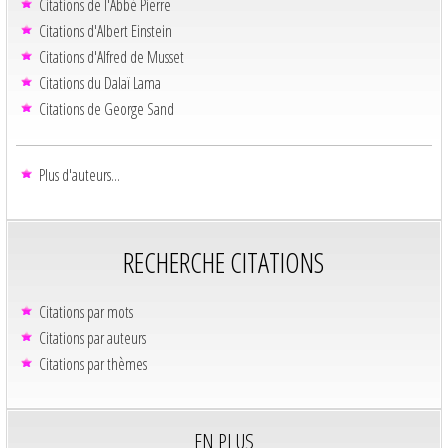
Citations de l'Abbé Pierre
Citations d'Albert Einstein
Citations d'Alfred de Musset
Citations du Dalaï Lama
Citations de George Sand
Plus d'auteurs...
RECHERCHE CITATIONS
Citations par mots
Citations par auteurs
Citations par thèmes
EN PLUS