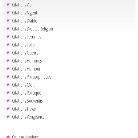
Citations Vie
Citations Argent
Citations Diable
Citations Dieu et Religion
Citations Femmes
Citations Folie
Citations Guerre
Citations Hommes
Citations Humour
Citations Philosophiques
Citations Mort
Citations Politique
Citations Souvenirs
Citations Travail
Citations Vengeance
Courtes citations