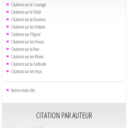
Citations sur le Courage
Citations sur le Désir
Citations sur la Douleur
Citations sur les Enfants
Citations sur l'Espoir
Citations sur les Fleurs
Citations sur la Paix
Citations sur les Rêves
Citations sur la Solitude
Citations sur les Yeux
Autres mots clés
CITATION PAR AUTEUR