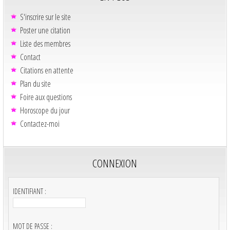
S'inscrire sur le site
Poster une citation
Liste des membres
Contact
Citations en attente
Plan du site
Foire aux questions
Horoscope du jour
Contactez-moi
CONNEXION
IDENTIFIANT :
MOT DE PASSE :