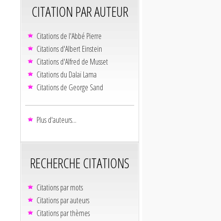
CITATION PAR AUTEUR
Citations de l'Abbé Pierre
Citations d'Albert Einstein
Citations d'Alfred de Musset
Citations du Dalaï Lama
Citations de George Sand
Plus d'auteurs...
RECHERCHE CITATIONS
Citations par mots
Citations par auteurs
Citations par thèmes