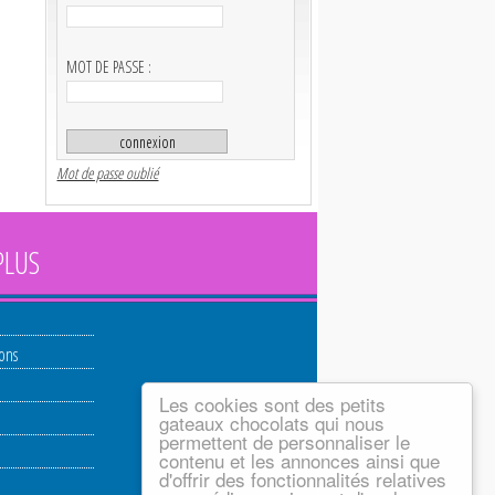
MOT DE PASSE :
Mot de passe oublié
PLUS
ions
Les cookies sont des petits
gateaux chocolats qui nous
permettent de personnaliser le
contenu et les annonces ainsi que
d'offrir des fonctionnalités relatives