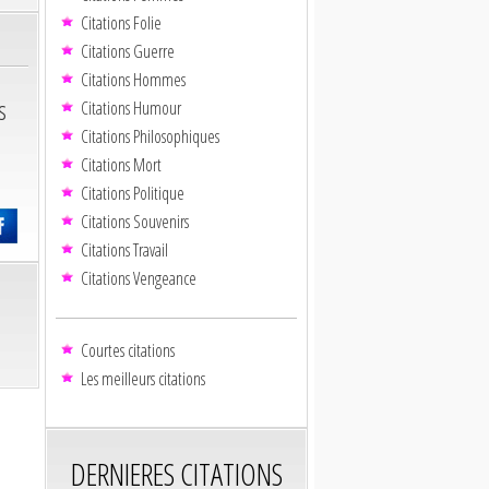
Citations Folie
Citations Guerre
Citations Hommes
s
Citations Humour
Citations Philosophiques
Citations Mort
Citations Politique
Citations Souvenirs
Citations Travail
Citations Vengeance
Courtes citations
Les meilleurs citations
DERNIERES CITATIONS