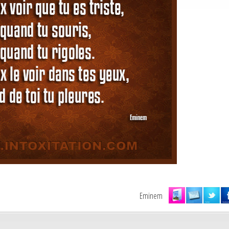
Eminem