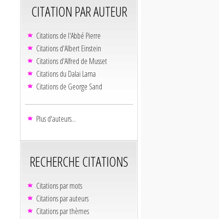
CITATION PAR AUTEUR
Citations de l'Abbé Pierre
Citations d'Albert Einstein
Citations d'Alfred de Musset
Citations du Dalaï Lama
Citations de George Sand
Plus d'auteurs...
RECHERCHE CITATIONS
Citations par mots
Citations par auteurs
Citations par thèmes