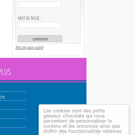
MOT DE PASSE :
Mot de passe oublié
PLUS
ions
Les cookies sont des petits
gateaux chocolats qui nous
permettent de personnaliser le
contenu et les annonces ainsi que
d'offrir des fonctionnalités relatives