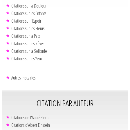
Citations sur la Douleur
Citations sur les Enfants
Citations sur l'Espoir
Citations sur les Fleurs
Citations sur la Paix
Citations sur les Rêves
Citations sur la Solitude
Citations sur les Yeux
Autres mots clés
CITATION PAR AUTEUR
Citations de l'Abbé Pierre
Citations d'Albert Einstein