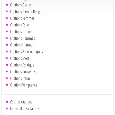
Citations Diable
Citations Dieu et Religion
Citations Femmes
Citations Folie
Citations Guerre
Citations Hommes
Citations Humour
Citations Philosophiques
Citations Mort
Citations Politique
Citations Souvenirs
Citations Travail
Citations Vengeance
Courtes citations
Les meilleurs citations