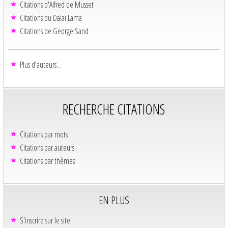
Citations d'Alfred de Musset
Citations du Dalaï Lama
Citations de George Sand
Plus d'auteurs...
RECHERCHE CITATIONS
Citations par mots
Citations par auteurs
Citations par thèmes
EN PLUS
S'inscrire sur le site