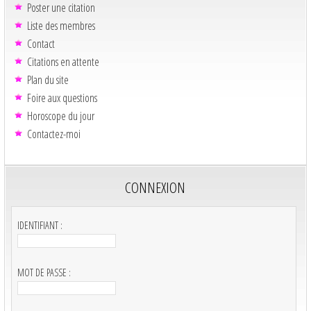
Poster une citation
Liste des membres
Contact
Citations en attente
Plan du site
Foire aux questions
Horoscope du jour
Contactez-moi
CONNEXION
IDENTIFIANT :
MOT DE PASSE :