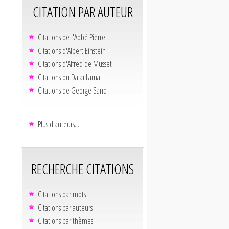
CITATION PAR AUTEUR
Citations de l'Abbé Pierre
Citations d'Albert Einstein
Citations d'Alfred de Musset
Citations du Dalaï Lama
Citations de George Sand
Plus d'auteurs...
RECHERCHE CITATIONS
Citations par mots
Citations par auteurs
Citations par thèmes