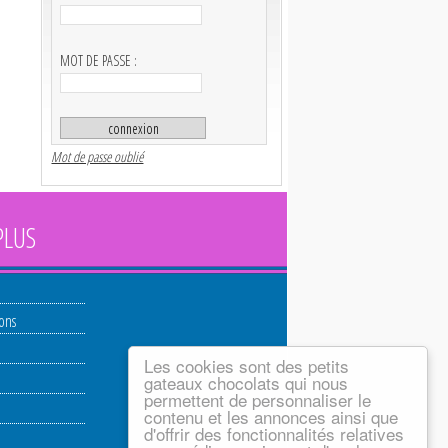
MOT DE PASSE :
Mot de passe oublié
PLUS
ions
Les cookies sont des petits
gateaux chocolats qui nous
permettent de personnaliser le
contenu et les annonces ainsi que
d'offrir des fonctionnalités relatives