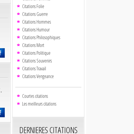
Citations Folie
Citations Guerre
Citations Hommes
Citations Humour
Citations Philosophiques
Citations Mort
Citations Politique
Citations Souvenirs
Citations Travail
Citations Vengeance
.
Courtes citations
Les meilleurs citations
DERNIERES CITATIONS