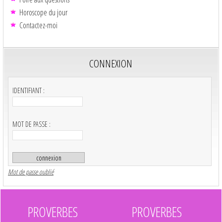
Horoscope du jour
Contactez-moi
CONNEXION
IDENTIFIANT :
MOT DE PASSE :
Mot de passe oublié
PROVERBES
PROVERBES