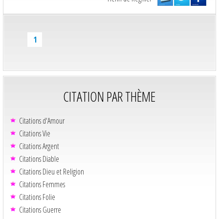
1
CITATION PAR THÈME
Citations d'Amour
Citations Vie
Citations Argent
Citations Diable
Citations Dieu et Religion
Citations Femmes
Citations Folie
Citations Guerre