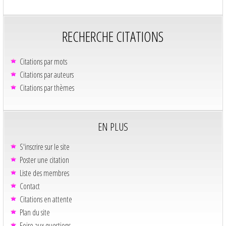
RECHERCHE CITATIONS
Citations par mots
Citations par auteurs
Citations par thèmes
EN PLUS
S'inscrire sur le site
Poster une citation
Liste des membres
Contact
Citations en attente
Plan du site
Foire aux questions