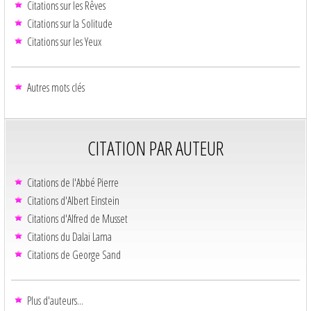
Citations sur les Rêves
Citations sur la Solitude
Citations sur les Yeux
Autres mots clés
CITATION PAR AUTEUR
Citations de l'Abbé Pierre
Citations d'Albert Einstein
Citations d'Alfred de Musset
Citations du Dalaï Lama
Citations de George Sand
Plus d'auteurs...