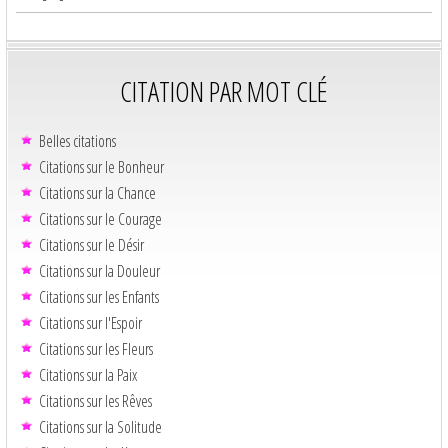
CITATION PAR MOT CLÉ
Belles citations
Citations sur le Bonheur
Citations sur la Chance
Citations sur le Courage
Citations sur le Désir
Citations sur la Douleur
Citations sur les Enfants
Citations sur l'Espoir
Citations sur les Fleurs
Citations sur la Paix
Citations sur les Rêves
Citations sur la Solitude