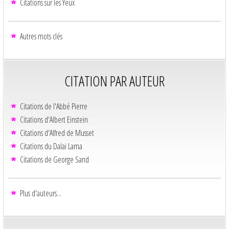
Citations sur les Yeux
Autres mots clés
CITATION PAR AUTEUR
Citations de l'Abbé Pierre
Citations d'Albert Einstein
Citations d'Alfred de Musset
Citations du Dalaï Lama
Citations de George Sand
Plus d'auteurs...