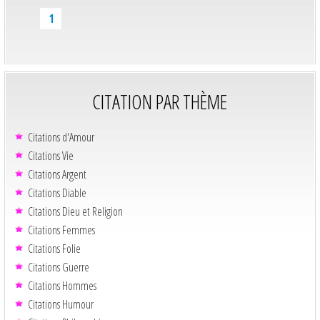
1
CITATION PAR THÈME
Citations d'Amour
Citations Vie
Citations Argent
Citations Diable
Citations Dieu et Religion
Citations Femmes
Citations Folie
Citations Guerre
Citations Hommes
Citations Humour