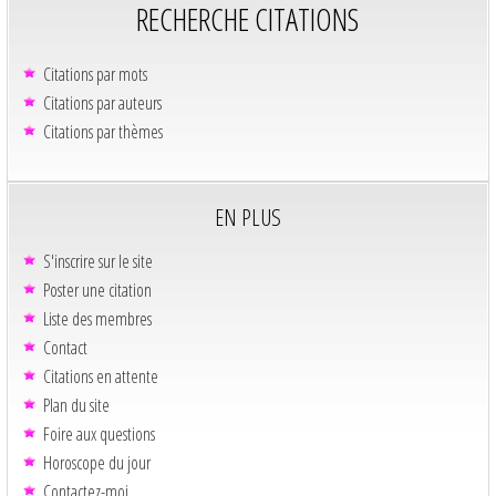
RECHERCHE CITATIONS
Citations par mots
Citations par auteurs
Citations par thèmes
EN PLUS
S'inscrire sur le site
Poster une citation
Liste des membres
Contact
Citations en attente
Plan du site
Foire aux questions
Horoscope du jour
Contactez-moi