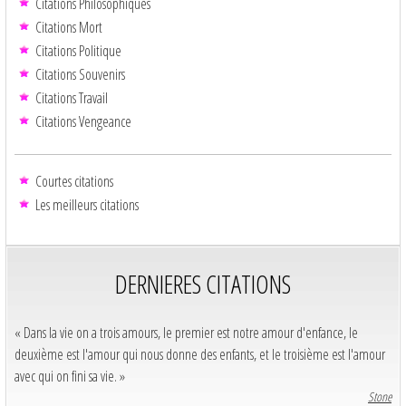
Citations Philosophiques
Citations Mort
Citations Politique
Citations Souvenirs
Citations Travail
Citations Vengeance
Courtes citations
Les meilleurs citations
DERNIERES CITATIONS
« Dans la vie on a trois amours, le premier est notre amour d'enfance, le
deuxième est l'amour qui nous donne des enfants, et le troisième est l'amour
avec qui on fini sa vie. »
Stone