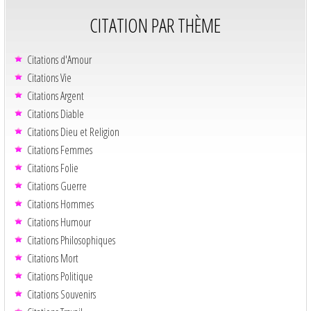
CITATION PAR THÈME
Citations d'Amour
Citations Vie
Citations Argent
Citations Diable
Citations Dieu et Religion
Citations Femmes
Citations Folie
Citations Guerre
Citations Hommes
Citations Humour
Citations Philosophiques
Citations Mort
Citations Politique
Citations Souvenirs