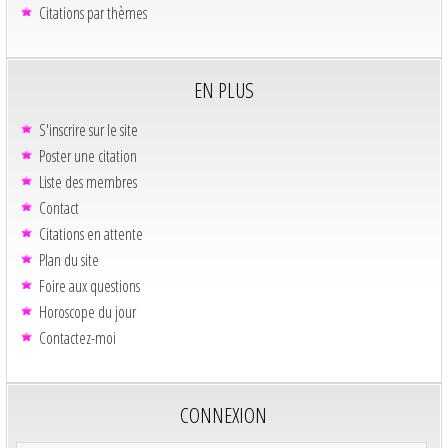
Citations par thèmes
EN PLUS
S'inscrire sur le site
Poster une citation
Liste des membres
Contact
Citations en attente
Plan du site
Foire aux questions
Horoscope du jour
Contactez-moi
CONNEXION