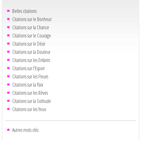
Belles citations
Citations sur le Bonheur
Citations sur la Chance
Citations sur le Courage
Citations sur le Désir
Citations sur la Douleur
Citations sur les Enfants
Citations sur l'Espoir
Citations sur les Fleurs
Citations sur la Paix
Citations sur les Rêves
Citations sur la Solitude
Citations sur les Yeux
Autres mots clés