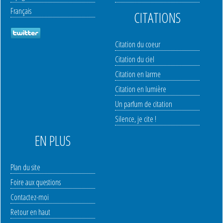
Français
CITATIONS
Citation du coeur
Citation du ciel
Citation en larme
Citation en lumière
Un parfum de citation
Silence, je cite !
EN PLUS
Plan du site
Foire aux questions
Contactez-moi
Retour en haut