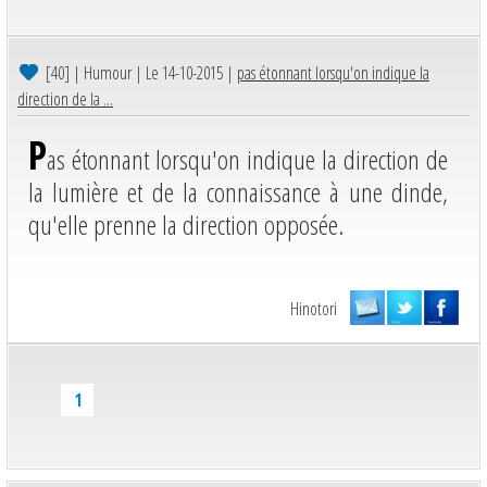
[40]
| Humour | Le 14-10-2015 |
pas étonnant lorsqu'on indique la
direction de la ...
P
as étonnant lorsqu'on indique la direction de
la lumière et de la connaissance à une dinde,
qu'elle prenne la direction opposée.
Hinotori
1