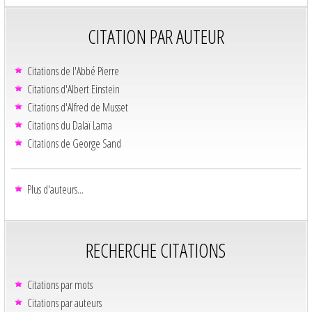
CITATION PAR AUTEUR
Citations de l'Abbé Pierre
Citations d'Albert Einstein
Citations d'Alfred de Musset
Citations du Dalaï Lama
Citations de George Sand
Plus d'auteurs...
RECHERCHE CITATIONS
Citations par mots
Citations par auteurs